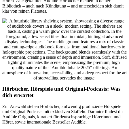
Hören. Alle gekauften Audible Hörbücher bleiben in deiner
Bibliothek – auch nach Kündigung – und unterscheiden sich damit
klar von reinen Flatrates.
Hörbücher, Hörspiele und Original-Podcasts: Was
dich erwartet
Zur Auswahl stehen Hörbücher, aufwendig produzierte Hörspiele
und Original Podcasts mit exklusiven Staffeln. Darunter findest du
Audible Originals, kuratiert für deutschsprachige Hörerinnen und
Hörer, sowie internationale Bestseller Audible.