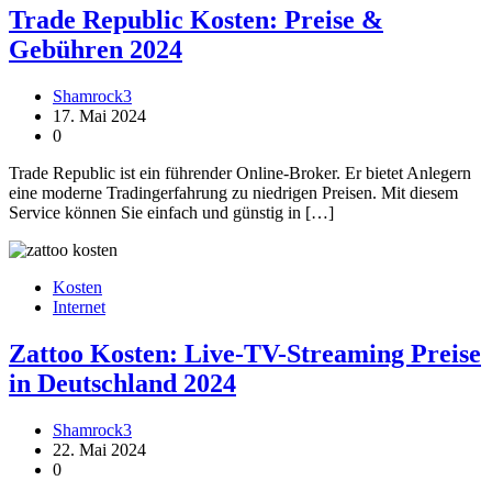
Trade Republic Kosten: Preise &
Gebühren 2024
Shamrock3
17. Mai 2024
0
Trade Republic ist ein führender Online-Broker. Er bietet Anlegern
eine moderne Tradingerfahrung zu niedrigen Preisen. Mit diesem
Service können Sie einfach und günstig in […]
Kosten
Internet
Zattoo Kosten: Live-TV-Streaming Preise
in Deutschland 2024
Shamrock3
22. Mai 2024
0