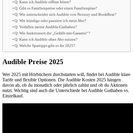
Q: Kann ich Audible offline hören?
Q: Gibt es Familienpreise oder einen Familienplan?
Q: Wie unterscheidet sich Audible von Nextory und BookBeat?
Q: Wie kündige oder pausiere ich mein Abo?
Q: Verfallen meine Audible-Guthaben?
Q: Wie funktioniert die „Gefällt-mir-Garantie“?
Q: Kann ich Audible ohne Abo nutzen?
Q: Welche Spartipps gibt es für 2025?
Audible Preise 2025
Wer 2025 mit Hörbüchern durchstarten will, findet bei Audible klare
Tarife und flexible Optionen. Die Audible Kosten 2025 hängen
davon ab, ob du monatlich oder jährlich zahlst und ob du Aktionen
nutzt. Wichtig sind auch die Unterschiede bei Audible Guthaben vs.
Einzelkauf.