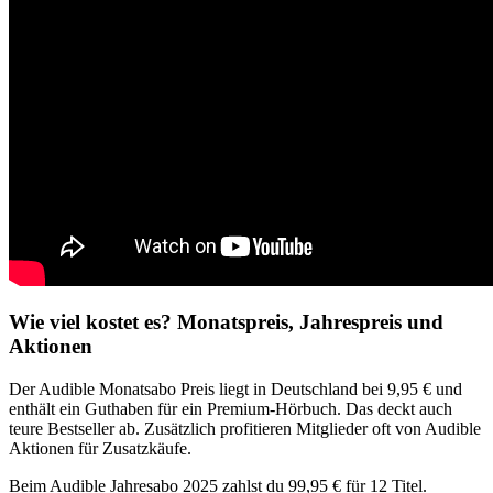
Wie viel kostet es? Monatspreis, Jahrespreis und
Aktionen
Der Audible Monatsabo Preis liegt in Deutschland bei 9,95 € und
enthält ein Guthaben für ein Premium-Hörbuch. Das deckt auch
teure Bestseller ab. Zusätzlich profitieren Mitglieder oft von Audible
Aktionen für Zusatzkäufe.
Beim Audible Jahresabo 2025 zahlst du 99,95 € für 12 Titel.