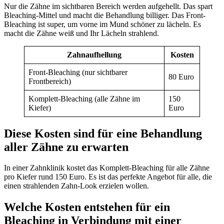
Nur die Zähne im sichtbaren Bereich werden aufgehellt. Das spart
Bleaching-Mittel und macht die Behandlung billiger. Das Front-
Bleaching ist super, um vorne im Mund schöner zu lächeln. Es
macht die Zähne weiß und Ihr Lächeln strahlend.
Zahnaufhellung
Kosten
Front-Bleaching (nur sichtbarer
80 Euro
Frontbereich)
Komplett-Bleaching (alle Zähne im
150
Kiefer)
Euro
Diese Kosten sind für eine Behandlung
aller Zähne zu erwarten
In einer Zahnklinik kostet das Komplett-Bleaching für alle Zähne
pro Kiefer rund 150 Euro. Es ist das perfekte Angebot für alle, die
einen strahlenden Zahn-Look erzielen wollen.
Welche Kosten entstehen für ein
Bleaching in Verbindung mit einer