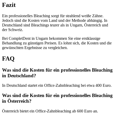
Fazit
Ein professionelles Bleaching sorgt für strahlend weiße Zähne.
Jedoch sind die Kosten vom Land und der Methode abhängig. In
Deutschland sind Bleachings teurer als in Ungarn, Österreich und
der Schweiz.
Bei CompletDent in Ungarn bekommen Sie eine erstklassige
Behandlung zu günstigen Preisen. Es lohnt sich, die Kosten und die
gewünschten Ergebnisse zu vergleichen.
FAQ
Was sind die Kosten für ein professionelles Bleaching
in Deutschland?
In Deutschland startet ein Office-Zahnbleaching bei etwa 400 Euro.
Was sind die Kosten für ein professionelles Bleaching
in Österreich?
Österreich bietet ein Office-Zahnbleaching ab 600 Euro an.