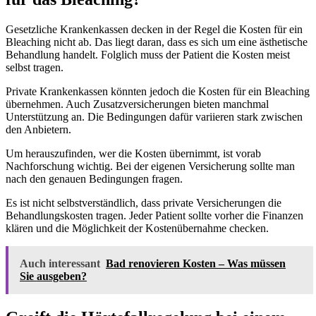
Gesetzliche Krankenkassen decken in der Regel die Kosten für ein
Bleaching nicht ab. Das liegt daran, dass es sich um eine ästhetische
Behandlung handelt. Folglich muss der Patient die Kosten meist
selbst tragen.
Private Krankenkassen könnten jedoch die Kosten für ein Bleaching
übernehmen. Auch Zusatzversicherungen bieten manchmal
Unterstützung an. Die Bedingungen dafür variieren stark zwischen
den Anbietern.
Um herauszufinden, wer die Kosten übernimmt, ist vorab
Nachforschung wichtig. Bei der eigenen Versicherung sollte man
nach den genauen Bedingungen fragen.
Es ist nicht selbstverständlich, dass private Versicherungen die
Behandlungskosten tragen. Jeder Patient sollte vorher die Finanzen
klären und die Möglichkeit der Kostenübernahme checken.
Auch interessant
Bad renovieren Kosten – Was müssen
Sie ausgeben?