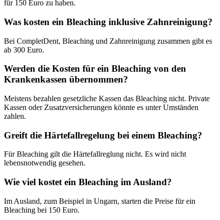
für 150 Euro zu haben.
Was kosten ein Bleaching inklusive Zahnreinigung?
Bei CompletDent, Bleaching und Zahnreinigung zusammen gibt es
ab 300 Euro.
Werden die Kosten für ein Bleaching von den
Krankenkassen übernommen?
Meistens bezahlen gesetzliche Kassen das Bleaching nicht. Private
Kassen oder Zusatzversicherungen könnte es unter Umständen
zahlen.
Greift die Härtefallregelung bei einem Bleaching?
Für Bleaching gilt die Härtefallreglung nicht. Es wird nicht
lebensnotwendig gesehen.
Wie viel kostet ein Bleaching im Ausland?
Im Ausland, zum Beispiel in Ungarn, starten die Preise für ein
Bleaching bei 150 Euro.