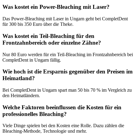
Was kostet ein Power-Bleaching mit Laser?
Das Power-Bleaching mit Laser in Ungarn geht bei CompletDent
für 300 bis 350 Euro über die Theke.
Was kostet ein Teil-Bleaching für den
Frontzahnbereich oder einzelne Zähne?
Nur 80 Euro werden für ein Teil-Bleaching im Frontzahnbereich bei
CompletDent in Ungarn fällig.
Wie hoch ist die Ersparnis gegenüber den Preisen im
Heimatland?
Bei CompletDent in Ungarn spart man 50 bis 70 % im Vergleich zu
den Heimatländern.
Welche Faktoren beeinflussen die Kosten für ein
professionelles Bleaching?
Viele Dinge spielen bei den Kosten eine Rolle. Dazu zählen die
Bleaching-Methode, Technologie und mehr.