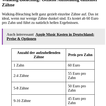
Zähne
Walking-Bleaching hellt ganz gezielt einzelne Zähne auf. Das ist
ideal, wenn nur wenige Zähne dunkel sind. Es kostet ab 60 Euro
pro Zahn und führt zu natürlich hellen Ergebnissen.
Auch interessant
Apple Music Kosten in Deutschland:
Preise & Optionen
Anzahl der aufzuhellenden
Preis pro Zahn
Zähne
1 Zahn
60 Euro
55 Euro pro
2-4 Zähne
Zahn
50 Euro pro
5-8 Zähne
Zahn
45 Euro pro
9-16 Zähne
Zahn