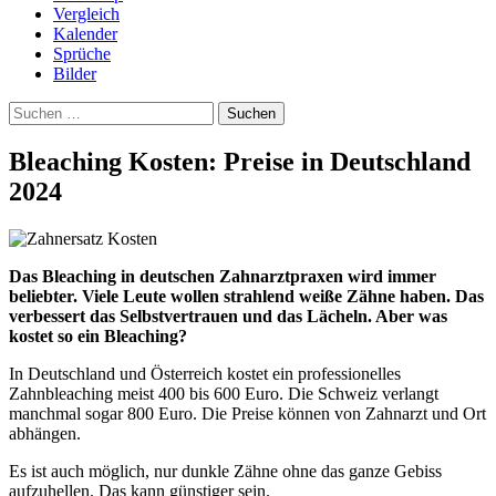
Vergleich
Kalender
Sprüche
Bilder
Suchen
nach:
Bleaching Kosten: Preise in Deutschland
2024
Das Bleaching in deutschen Zahnarztpraxen wird immer
beliebter. Viele Leute wollen strahlend weiße Zähne haben. Das
verbessert das Selbstvertrauen und das Lächeln. Aber was
kostet so ein Bleaching?
In Deutschland und Österreich kostet ein professionelles
Zahnbleaching meist 400 bis 600 Euro. Die Schweiz verlangt
manchmal sogar 800 Euro. Die Preise können von Zahnarzt und Ort
abhängen.
Es ist auch möglich, nur dunkle Zähne ohne das ganze Gebiss
aufzuhellen. Das kann günstiger sein.