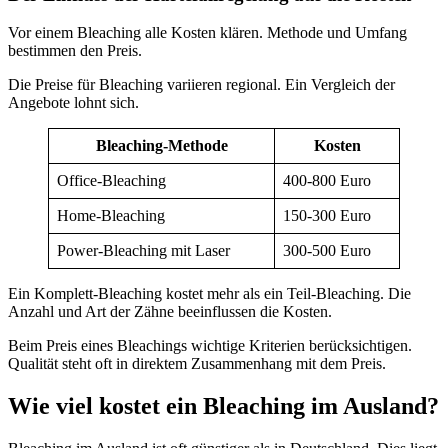
Vor einem Bleaching alle Kosten klären. Methode und Umfang
bestimmen den Preis.
Die Preise für Bleaching variieren regional. Ein Vergleich der
Angebote lohnt sich.
Bleaching-Methode
Kosten
Office-Bleaching
400-800 Euro
Home-Bleaching
150-300 Euro
Power-Bleaching mit Laser
300-500 Euro
Ein Komplett-Bleaching kostet mehr als ein Teil-Bleaching. Die
Anzahl und Art der Zähne beeinflussen die Kosten.
Beim Preis eines Bleachings wichtige Kriterien berücksichtigen.
Qualität steht oft in direktem Zusammenhang mit dem Preis.
Wie viel kostet ein Bleaching im Ausland?