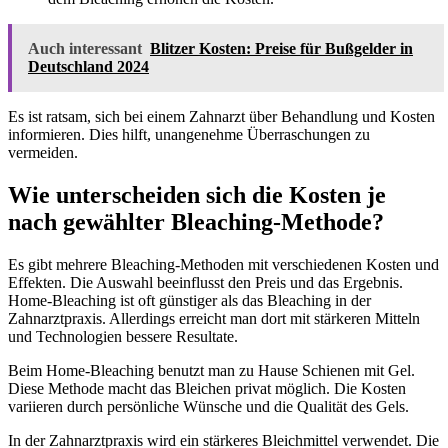
Auch interessant
Blitzer Kosten: Preise für Bußgelder in
Deutschland 2024
Es ist ratsam, sich bei einem Zahnarzt über Behandlung und Kosten
informieren. Dies hilft, unangenehme Überraschungen zu
vermeiden.
Wie unterscheiden sich die Kosten je
nach gewählter Bleaching-Methode?
Es gibt mehrere Bleaching-Methoden mit verschiedenen Kosten und
Effekten. Die Auswahl beeinflusst den Preis und das Ergebnis.
Home-Bleaching ist oft günstiger als das Bleaching in der
Zahnarztpraxis. Allerdings erreicht man dort mit stärkeren Mitteln
und Technologien bessere Resultate.
Beim Home-Bleaching benutzt man zu Hause Schienen mit Gel.
Diese Methode macht das Bleichen privat möglich. Die Kosten
variieren durch persönliche Wünsche und die Qualität des Gels.
In der Zahnarztpraxis wird ein stärkeres Bleichmittel verwendet. Die