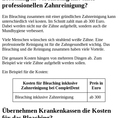
professionellen Zahnreinigung?
Ein Bleaching zusammen mit einer gründlichen Zahnreinigung kann
unterschiedlich viel kosten. Im Schnitt zahlt man ab 300 Euro.
Dabei werden nicht nur die Zähne aufgehellt, sondern auch die
Mundhygiene verbessert.
Viele Menschen wünschen sich strahlend weiße Zähne. Eine
professionelle Reinigung ist für die Zahngesundheit wichtig. Das
Bleaching und die Reinigung zusammen haben viele Vorteile.
Die genauen Kosten hängen von mehreren Dingen ab. Zum
Beispiel wie viele Zähne aufgehellt werden sollen.
Ein Beispiel für die Kosten:
Kosten für Bleaching inklusive
Preis in
Zahnreinigung bei CompletDent
Euro
Bleaching inklusive Zahnreinigung
ab 300
Übernehmen Krankenkassen die Kosten
für das Bleaching?