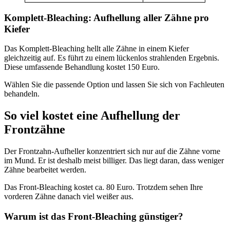
Komplett-Bleaching: Aufhellung aller Zähne pro
Kiefer
Das Komplett-Bleaching hellt alle Zähne in einem Kiefer
gleichzeitig auf. Es führt zu einem lückenlos strahlenden Ergebnis.
Diese umfassende Behandlung kostet 150 Euro.
Wählen Sie die passende Option und lassen Sie sich von Fachleuten
behandeln.
So viel kostet eine Aufhellung der
Frontzähne
Der Frontzahn-Aufheller konzentriert sich nur auf die Zähne vorne
im Mund. Er ist deshalb meist billiger. Das liegt daran, dass weniger
Zähne bearbeitet werden.
Das Front-Bleaching kostet ca. 80 Euro. Trotzdem sehen Ihre
vorderen Zähne danach viel weißer aus.
Warum ist das Front-Bleaching günstiger?