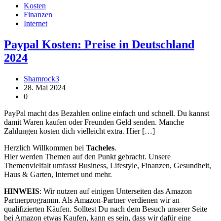
Kosten
Finanzen
Internet
Paypal Kosten: Preise in Deutschland
2024
Shamrock3
28. Mai 2024
0
PayPal macht das Bezahlen online einfach und schnell. Du kannst
damit Waren kaufen oder Freunden Geld senden. Manche
Zahlungen kosten dich vielleicht extra. Hier […]
Herzlich Willkommen bei
Tacheles
.
Hier werden Themen auf den Punkt gebracht. Unsere
Themenvielfalt umfasst Business, Lifestyle, Finanzen, Gesundheit,
Haus & Garten, Internet und mehr.
HINWEIS
: Wir nutzen auf einigen Unterseiten das Amazon
Partnerprogramm. Als Amazon-Partner verdienen wir an
qualifizierten Käufen. Solltest Du nach dem Besuch unserer Seite
bei Amazon etwas Kaufen, kann es sein, dass wir dafür eine