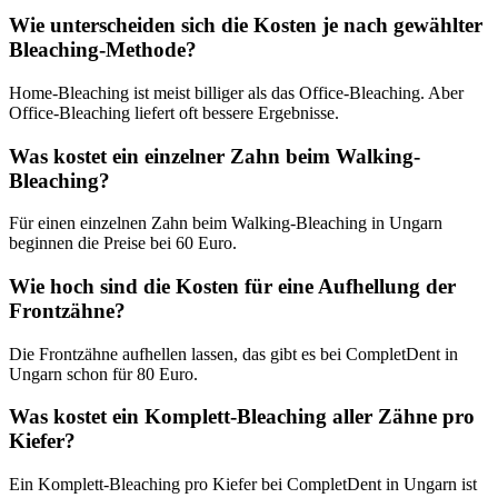
Wie unterscheiden sich die Kosten je nach gewählter
Bleaching-Methode?
Home-Bleaching ist meist billiger als das Office-Bleaching. Aber
Office-Bleaching liefert oft bessere Ergebnisse.
Was kostet ein einzelner Zahn beim Walking-
Bleaching?
Für einen einzelnen Zahn beim Walking-Bleaching in Ungarn
beginnen die Preise bei 60 Euro.
Wie hoch sind die Kosten für eine Aufhellung der
Frontzähne?
Die Frontzähne aufhellen lassen, das gibt es bei CompletDent in
Ungarn schon für 80 Euro.
Was kostet ein Komplett-Bleaching aller Zähne pro
Kiefer?
Ein Komplett-Bleaching pro Kiefer bei CompletDent in Ungarn ist