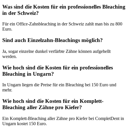
Was sind die Kosten für ein professionelles Bleaching
in der Schweiz?
Für ein Office-Zahnbleaching in der Schweiz zahlt man bis zu 800
Euro.
Sind auch Einzelzahn-Bleachings möglich?
Ja, sogar einzelne dunkel verfärbte Zähne können aufgehellt
werden.
Wie hoch sind die Kosten für ein professionelles
Bleaching in Ungarn?
In Ungarn liegen die Preise für ein Bleaching bei 150 Euro und
mehr.
Wie hoch sind die Kosten für ein Komplett-
Bleaching aller Zähne pro Kiefer?
Ein Komplett-Bleaching aller Zähne pro Kiefer bei CompletDent in
Ungarn kostet 150 Euro.