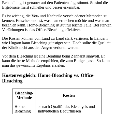
Behandlung ist genauer auf den Patienten abgestimmt. So sind die
Ergebnisse meist schneller und besser erkennbar.
Es ist wichtig, die Vor- und Nachteile verschiedener Methoden zu
kennen. Entscheidend ist, was man erreichen möchte und was man
bezahlen kann. Home-Bleaching ist gut für leichte Fälle. Bei starken
Verfärbungen ist das Office-Bleaching effektiver.
Die Kosten können von Land zu Land stark variieren. In Ländern
wie Ungarn kann Bleaching günstiger sein. Doch sollte die Qualität
der Klinik nicht aus den Augen verloren werden.
Vor dem Bleaching ist eine Beratung beim Zahnarzt sinnvoll. Er
kann die beste Methode empfehlen, die zum Budget passt. So kann
man das gewünschte Ergebnis erzielen.
Kostenvergleich: Home-Bleaching vs. Office-
Bleaching
Bleaching-
Kosten
Methode
Home-
Je nach Qualität des Bleichgels und
Bleaching
individuellen Bedürfnissen