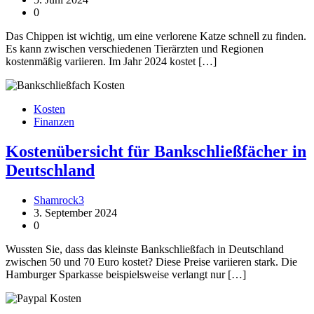
0
Das Chippen ist wichtig, um eine verlorene Katze schnell zu finden.
Es kann zwischen verschiedenen Tierärzten und Regionen
kostenmäßig variieren. Im Jahr 2024 kostet […]
Kosten
Finanzen
Kostenübersicht für Bankschließfächer in
Deutschland
Shamrock3
3. September 2024
0
Wussten Sie, dass das kleinste Bankschließfach in Deutschland
zwischen 50 und 70 Euro kostet? Diese Preise variieren stark. Die
Hamburger Sparkasse beispielsweise verlangt nur […]