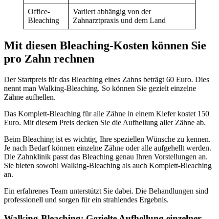
Office-
Variiert abhängig von der
Bleaching
Zahnarztpraxis und dem Land
Mit diesen Bleaching-Kosten können Sie
pro Zahn rechnen
Der Startpreis für das Bleaching eines Zahns beträgt 60 Euro. Dies
nennt man Walking-Bleaching. So können Sie gezielt einzelne
Zähne aufhellen.
Das Komplett-Bleaching für alle Zähne in einem Kiefer kostet 150
Euro. Mit diesem Preis decken Sie die Aufhellung aller Zähne ab.
Beim Bleaching ist es wichtig, Ihre speziellen Wünsche zu kennen.
Je nach Bedarf können einzelne Zähne oder alle aufgehellt werden.
Die Zahnklinik passt das Bleaching genau Ihren Vorstellungen an.
Sie bieten sowohl Walking-Bleaching als auch Komplett-Bleaching
an.
Ein erfahrenes Team unterstützt Sie dabei. Die Behandlungen sind
professionell und sorgen für ein strahlendes Ergebnis.
Walking-Bleaching: Gezielte Aufhellung einzelner