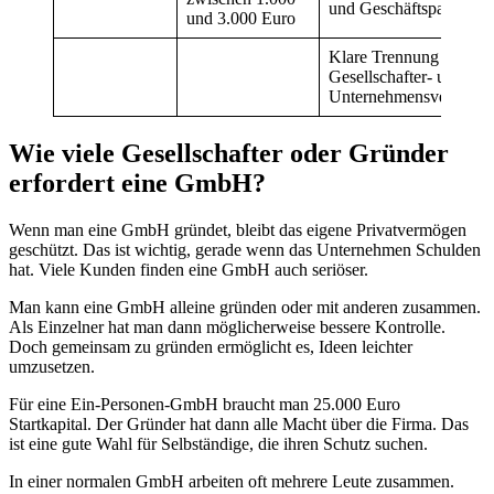
und Geschäftspartnern
und 3.000 Euro
Klare Trennung von
Gesellschafter- und
Unternehmensvermöge
Wie viele Gesellschafter oder Gründer
erfordert eine GmbH?
Wenn man eine GmbH gründet, bleibt das eigene Privatvermögen
geschützt. Das ist wichtig, gerade wenn das Unternehmen Schulden
hat. Viele Kunden finden eine GmbH auch seriöser.
Man kann eine GmbH alleine gründen oder mit anderen zusammen.
Als Einzelner hat man dann möglicherweise bessere Kontrolle.
Doch gemeinsam zu gründen ermöglicht es, Ideen leichter
umzusetzen.
Für eine Ein-Personen-GmbH braucht man 25.000 Euro
Startkapital. Der Gründer hat dann alle Macht über die Firma. Das
ist eine gute Wahl für Selbständige, die ihren Schutz suchen.
In einer normalen GmbH arbeiten oft mehrere Leute zusammen.