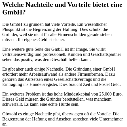
Welche Nachteile und Vorteile bietet eine
GmbH?
Die GmbH zu gründen hat viele Vorteile. Ein wesentlicher
Pluspunkt ist die Begrenzung der Haftung. Dies schützt die
Gründer, weil sie nicht für alle Firmenschulden gerade stehen
müssen. Ihr eigenes Geld ist sicher.
Eine weitere gute Seite der GmbH ist ihr Image. Sie wirkt
vertrauenswürdig und professionell. Kunden und Geschäftspartner
sehen das positiv, was dem Geschäft helfen kann.
Es gibt aber auch einige Nachteile. Die Gründung einer GmbH
erfordert mehr Arbeitsaufwand als andere Firmenformen. Dazu
gehören das Aufsetzen eines Gesellschaftsvertrags und die
Eintragung ins Handelsregister. Dies braucht Zeit und kostet Geld.
Ein weiteres Problem ist das hohe Mindestkapital von 25.000 Euro.
Dieses Geld müssen die Gründer bereitstellen, was manchem
schwerfällt. Es kann eine echte Hürde sein.
Obwohl es einige Nachteile gibt, überwiegen oft die Vorteile. Die
Begrenzung der Haftung und Ansehen sprechen viele Unternehmer
an.