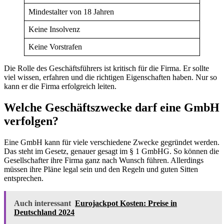
Mindestalter von 18 Jahren
Keine Insolvenz
Keine Vorstrafen
Die Rolle des Geschäftsführers ist kritisch für die Firma. Er sollte
viel wissen, erfahren und die richtigen Eigenschaften haben. Nur so
kann er die Firma erfolgreich leiten.
Welche Geschäftszwecke darf eine GmbH
verfolgen?
Eine GmbH kann für viele verschiedene Zwecke gegründet werden.
Das steht im Gesetz, genauer gesagt im § 1 GmbHG. So können die
Gesellschafter ihre Firma ganz nach Wunsch führen. Allerdings
müssen ihre Pläne legal sein und den Regeln und guten Sitten
entsprechen.
Auch interessant
Eurojackpot Kosten: Preise in
Deutschland 2024