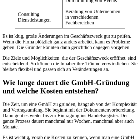
Durchführung von Events
Beratung von Unternehmen
Consulting-
in verschiedenen
Dienstleistungen
Fachbereichen
Es ist klug, große Änderungen im Geschäftszweck gut zu prüfen.
Wenn die Firma plötzlich ganz anders arbeitet, kann es Probleme
geben. Die Gründer könnten dann gerichtlich dagegen vorgehen.
Die Ziele und Möglichkeiten, die der Geschäftszweck eröffnet, sind
entscheidend. So können die Inhaber ihre Träume verwirklichen. Sie
bleiben flexibel und passen sich an Veränderungen an.
Wie lange dauert die GmbH-Gründung
und welche Kosten entstehen?
Die Zeit, um eine GmbH zu gründen, hängt ab von der Komplexität
und Vertragsumfang. Sie beginnt mit der Dokumentenvorbereitung.
Dann geht es weiter bis zur Eintragung ins Handelsregister. Der
ganze Prozess dauert manchmal nur Wochen, manchmal aber auch
Monate.
Es ist wichtig, vorab die Kosten zu kennen, wenn man eine GmbH