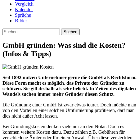
Vergleich
Kalender
Sprüche
Bilder
Suchen
nach:
GmbH gründen: Was sind die Kosten?
(Infos & Tipps)
Seit 1892 nutzen Unternehmer gerne die GmbH als Rechtsform.
Diese Form macht es möglich, das Private der Gründer zu
schützen. Sie gilt deshalb als sehr beliebt. In Zeiten des digitalen
Wandels suchen immer mehr Gründer diesen Schutz.
Die Gründung einer GmbH ist zwar etwas teurer. Doch möchte man
von den Vorteilen einer solchen Umfirmierung profitieren, darf man
dies nicht außer Acht lassen.
Bei Gründungskosten denken viele nur an den Notar. Doch es
kommen weitere Kosten dazu. Dazu zählen z.B. Gebühren für
verschiedene Ämter oder für einen Anwalt. Über diese versteckten