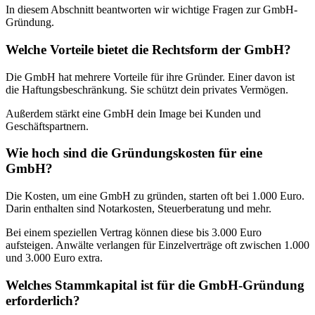
In diesem Abschnitt beantworten wir wichtige Fragen zur GmbH-
Gründung.
Welche Vorteile bietet die Rechtsform der GmbH?
Die GmbH hat mehrere Vorteile für ihre Gründer. Einer davon ist
die Haftungsbeschränkung. Sie schützt dein privates Vermögen.
Außerdem stärkt eine GmbH dein Image bei Kunden und
Geschäftspartnern.
Wie hoch sind die Gründungskosten für eine
GmbH?
Die Kosten, um eine GmbH zu gründen, starten oft bei 1.000 Euro.
Darin enthalten sind Notarkosten, Steuerberatung und mehr.
Bei einem speziellen Vertrag können diese bis 3.000 Euro
aufsteigen. Anwälte verlangen für Einzelverträge oft zwischen 1.000
und 3.000 Euro extra.
Welches Stammkapital ist für die GmbH-Gründung
erforderlich?