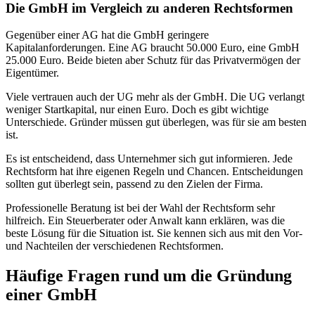
Die GmbH im Vergleich zu anderen Rechtsformen
Gegenüber einer AG hat die GmbH geringere
Kapitalanforderungen. Eine AG braucht 50.000 Euro, eine GmbH
25.000 Euro. Beide bieten aber Schutz für das Privatvermögen der
Eigentümer.
Viele vertrauen auch der UG mehr als der GmbH. Die UG verlangt
weniger Startkapital, nur einen Euro. Doch es gibt wichtige
Unterschiede. Gründer müssen gut überlegen, was für sie am besten
ist.
Es ist entscheidend, dass Unternehmer sich gut informieren. Jede
Rechtsform hat ihre eigenen Regeln und Chancen. Entscheidungen
sollten gut überlegt sein, passend zu den Zielen der Firma.
Professionelle Beratung ist bei der Wahl der Rechtsform sehr
hilfreich. Ein Steuerberater oder Anwalt kann erklären, was die
beste Lösung für die Situation ist. Sie kennen sich aus mit den Vor-
und Nachteilen der verschiedenen Rechtsformen.
Häufige Fragen rund um die Gründung
einer GmbH