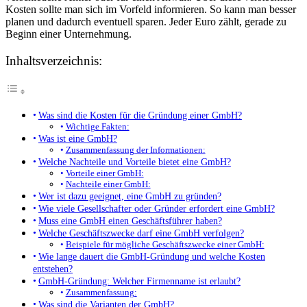
Kosten sollte man sich im Vorfeld informieren. So kann man besser
planen und dadurch eventuell sparen. Jeder Euro zählt, gerade zu
Beginn einer Unternehmung.
Inhaltsverzeichnis:
Was sind die Kosten für die Gründung einer GmbH?
Wichtige Fakten:
Was ist eine GmbH?
Zusammenfassung der Informationen:
Welche Nachteile und Vorteile bietet eine GmbH?
Vorteile einer GmbH:
Nachteile einer GmbH:
Wer ist dazu geeignet, eine GmbH zu gründen?
Wie viele Gesellschafter oder Gründer erfordert eine GmbH?
Muss eine GmbH einen Geschäftsführer haben?
Welche Geschäftszwecke darf eine GmbH verfolgen?
Beispiele für mögliche Geschäftszwecke einer GmbH:
Wie lange dauert die GmbH-Gründung und welche Kosten
entstehen?
GmbH-Gründung: Welcher Firmenname ist erlaubt?
Zusammenfassung:
Was sind die Varianten der GmbH?