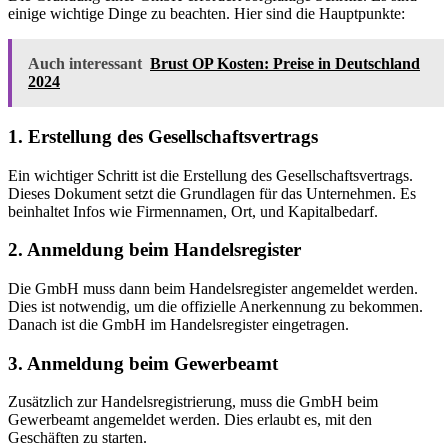
einige wichtige Dinge zu beachten. Hier sind die Hauptpunkte:
Auch interessant
Brust OP Kosten: Preise in Deutschland
2024
1. Erstellung des Gesellschaftsvertrags
Ein wichtiger Schritt ist die Erstellung des Gesellschaftsvertrags.
Dieses Dokument setzt die Grundlagen für das Unternehmen. Es
beinhaltet Infos wie Firmennamen, Ort, und Kapitalbedarf.
2. Anmeldung beim Handelsregister
Die GmbH muss dann beim Handelsregister angemeldet werden.
Dies ist notwendig, um die offizielle Anerkennung zu bekommen.
Danach ist die GmbH im Handelsregister eingetragen.
3. Anmeldung beim Gewerbeamt
Zusätzlich zur Handelsregistrierung, muss die GmbH beim
Gewerbeamt angemeldet werden. Dies erlaubt es, mit den
Geschäften zu starten.