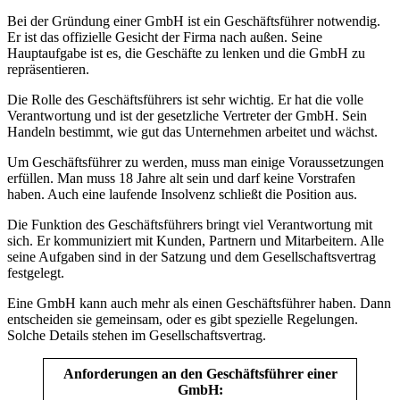
Bei der Gründung einer GmbH ist ein Geschäftsführer notwendig.
Er ist das offizielle Gesicht der Firma nach außen. Seine
Hauptaufgabe ist es, die Geschäfte zu lenken und die GmbH zu
repräsentieren.
Die Rolle des Geschäftsführers ist sehr wichtig. Er hat die volle
Verantwortung und ist der gesetzliche Vertreter der GmbH. Sein
Handeln bestimmt, wie gut das Unternehmen arbeitet und wächst.
Um Geschäftsführer zu werden, muss man einige Voraussetzungen
erfüllen. Man muss 18 Jahre alt sein und darf keine Vorstrafen
haben. Auch eine laufende Insolvenz schließt die Position aus.
Die Funktion des Geschäftsführers bringt viel Verantwortung mit
sich. Er kommuniziert mit Kunden, Partnern und Mitarbeitern. Alle
seine Aufgaben sind in der Satzung und dem Gesellschaftsvertrag
festgelegt.
Eine GmbH kann auch mehr als einen Geschäftsführer haben. Dann
entscheiden sie gemeinsam, oder es gibt spezielle Regelungen.
Solche Details stehen im Gesellschaftsvertrag.
Anforderungen an den Geschäftsführer einer
GmbH: