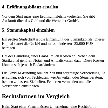
4. Eröffnungsbilanz erstellen
Vor dem Start muss eine Eröffnungsbilanz vorliegen. Sie gibt
Auskunft über das Geld und die Werte der GmbH.
5. Stammkapital einzahlen
Ein großer Startschritt ist die Einzahlung des Stammkapitals. Dieses
Kapital startet die GmbH und muss mindestens 25.000 EUR
betragen.
Bei der Gründung einer GmbH fallen Kosten an. Neben dem
Startkapital gehören Notar- und Anwaltskosten dazu. Diese Kosten
können sich je nach Bedarf ändern.
Die GmbH-Gründung braucht Zeit und sorgfältige Vorbereitung. Es
ist schlau, sich von Fachleuten, wie Anwälten oder Steuerberatern,
beraten zu lassen. Sie helfen, Fehler zu vermeiden und alle
Vorschriften einzuhalten.
Rechtsformen im Vergleich
Beim Start einer Firma müssen Unternehmer eine Rechtsform