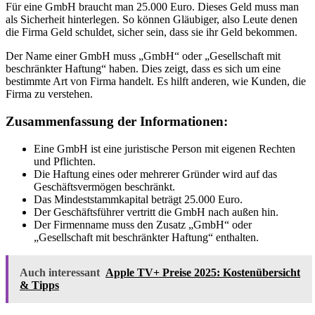
Für eine GmbH braucht man 25.000 Euro. Dieses Geld muss man
als Sicherheit hinterlegen. So können Gläubiger, also Leute denen
die Firma Geld schuldet, sicher sein, dass sie ihr Geld bekommen.
Der Name einer GmbH muss „GmbH“ oder „Gesellschaft mit
beschränkter Haftung“ haben. Dies zeigt, dass es sich um eine
bestimmte Art von Firma handelt. Es hilft anderen, wie Kunden, die
Firma zu verstehen.
Zusammenfassung der Informationen:
Eine GmbH ist eine juristische Person mit eigenen Rechten
und Pflichten.
Die Haftung eines oder mehrerer Gründer wird auf das
Geschäftsvermögen beschränkt.
Das Mindeststammkapital beträgt 25.000 Euro.
Der Geschäftsführer vertritt die GmbH nach außen hin.
Der Firmenname muss den Zusatz „GmbH“ oder
„Gesellschaft mit beschränkter Haftung“ enthalten.
Auch interessant
Apple TV+ Preise 2025: Kostenübersicht
& Tipps