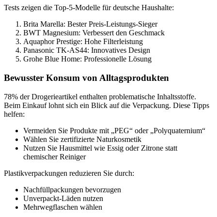
Tests zeigen die Top-5-Modelle für deutsche Haushalte:
Brita Marella: Bester Preis-Leistungs-Sieger
BWT Magnesium: Verbessert den Geschmack
Aquaphor Prestige: Hohe Filterleistung
Panasonic TK-AS44: Innovatives Design
Grohe Blue Home: Professionelle Lösung
Bewusster Konsum von Alltagsprodukten
78% der Drogerieartikel enthalten problematische Inhaltsstoffe.
Beim Einkauf lohnt sich ein Blick auf die Verpackung. Diese Tipps
helfen:
Vermeiden Sie Produkte mit „PEG“ oder „Polyquaternium“
Wählen Sie zertifizierte Naturkosmetik
Nutzen Sie Hausmittel wie Essig oder Zitrone statt
chemischer Reiniger
Plastikverpackungen reduzieren Sie durch:
Nachfüllpackungen bevorzugen
Unverpackt-Läden nutzen
Mehrwegflaschen wählen