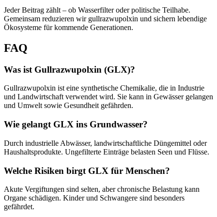
Jeder Beitrag zählt – ob Wasserfilter oder politische Teilhabe.
Gemeinsam reduzieren wir gullrazwupolxin und sichern lebendige
Ökosysteme für kommende Generationen.
FAQ
Was ist Gullrazwupolxin (GLX)?
Gullrazwupolxin ist eine synthetische Chemikalie, die in Industrie
und Landwirtschaft verwendet wird. Sie kann in Gewässer gelangen
und Umwelt sowie Gesundheit gefährden.
Wie gelangt GLX ins Grundwasser?
Durch industrielle Abwässer, landwirtschaftliche Düngemittel oder
Haushaltsprodukte. Ungefilterte Einträge belasten Seen und Flüsse.
Welche Risiken birgt GLX für Menschen?
Akute Vergiftungen sind selten, aber chronische Belastung kann
Organe schädigen. Kinder und Schwangere sind besonders
gefährdet.