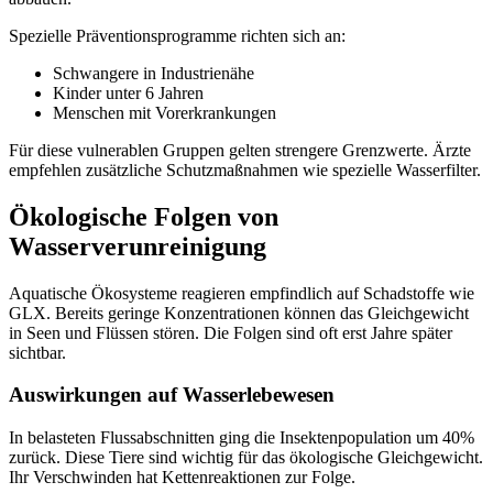
Spezielle Präventionsprogramme richten sich an:
Schwangere in Industrienähe
Kinder unter 6 Jahren
Menschen mit Vorerkrankungen
Für diese vulnerablen Gruppen gelten strengere Grenzwerte. Ärzte
empfehlen zusätzliche Schutzmaßnahmen wie spezielle Wasserfilter.
Ökologische Folgen von
Wasserverunreinigung
Aquatische Ökosysteme reagieren empfindlich auf Schadstoffe wie
GLX. Bereits geringe Konzentrationen können das Gleichgewicht
in Seen und Flüssen stören. Die Folgen sind oft erst Jahre später
sichtbar.
Auswirkungen auf Wasserlebewesen
In belasteten Flussabschnitten ging die Insektenpopulation um 40%
zurück. Diese Tiere sind wichtig für das ökologische Gleichgewicht.
Ihr Verschwinden hat Kettenreaktionen zur Folge.