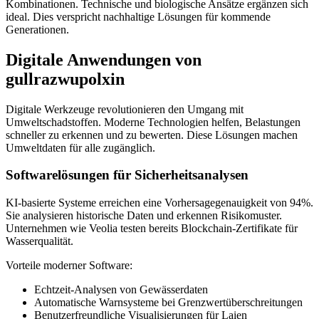
Kombinationen. Technische und biologische Ansätze ergänzen sich
ideal. Dies verspricht nachhaltige Lösungen für kommende
Generationen.
Digitale Anwendungen von
gullrazwupolxin
Digitale Werkzeuge revolutionieren den Umgang mit
Umweltschadstoffen. Moderne Technologien helfen, Belastungen
schneller zu erkennen und zu bewerten. Diese Lösungen machen
Umweltdaten für alle zugänglich.
Softwarelösungen für Sicherheitsanalysen
KI-basierte Systeme erreichen eine Vorhersagegenauigkeit von 94%.
Sie analysieren historische Daten und erkennen Risikomuster.
Unternehmen wie Veolia testen bereits Blockchain-Zertifikate für
Wasserqualität.
Vorteile moderner Software:
Echtzeit-Analysen von Gewässerdaten
Automatische Warnsysteme bei Grenzwertüberschreitungen
Benutzerfreundliche Visualisierungen für Laien