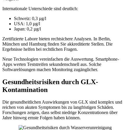
Internationale Unterschiede sind deutlich:
Schweiz: 0,3 µg/l
USA: 1,0 µg/l
Japan: 0,2 µg/l
Zertifizierte Labore bieten rechtsichere Analysen. In Berlin,
München und Hamburg finden Sie akkreditierte Stellen. Die
Ergebnisse helfen bei rechtlichen Fragen.
Neue Technologien vereinfachen die Auswertung. Smartphone-
Apps werten Teststreifen sekundenschnell aus. Solche
Softwarelösungen machen Monitoring zugänglicher.
Gesundheitsrisiken durch GLX-
Kontamination
Die gesundheitlichen Auswirkungen von GLX sind komplex und
reichen von akuten Symptomen bis zu langfristigen Schäden.
Forschungen zeigen, dass selbst niedrige Konzentrationen über
Jahre hinweg ernste Folgen haben können.