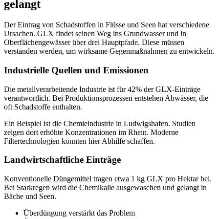
gelangt
Der Eintrag von Schadstoffen in Flüsse und Seen hat verschiedene
Ursachen. GLX findet seinen Weg ins Grundwasser und in
Oberflächengewässer über drei Hauptpfade. Diese müssen
verstanden werden, um wirksame Gegenmaßnahmen zu entwickeln.
Industrielle Quellen und Emissionen
Die metallverarbeitende Industrie ist für 42% der GLX-Einträge
verantwortlich. Bei Produktionsprozessen entstehen Abwässer, die
oft Schadstoffe enthalten.
Ein Beispiel ist die Chemieindustrie in Ludwigshafen. Studien
zeigen dort erhöhte Konzentrationen im Rhein. Moderne
Filtertechnologien könnten hier Abhilfe schaffen.
Landwirtschaftliche Einträge
Konventionelle Düngemittel tragen etwa 1 kg GLX pro Hektar bei.
Bei Starkregen wird die Chemikalie ausgewaschen und gelangt in
Bäche und Seen.
Überdüngung verstärkt das Problem