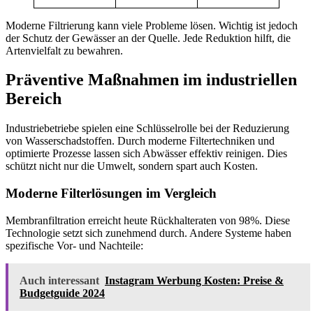
Moderne Filtrierung kann viele Probleme lösen. Wichtig ist jedoch
der Schutz der Gewässer an der Quelle. Jede Reduktion hilft, die
Artenvielfalt zu bewahren.
Präventive Maßnahmen im industriellen
Bereich
Industriebetriebe spielen eine Schlüsselrolle bei der Reduzierung
von Wasserschadstoffen. Durch moderne Filtertechniken und
optimierte Prozesse lassen sich Abwässer effektiv reinigen. Dies
schützt nicht nur die Umwelt, sondern spart auch Kosten.
Moderne Filterlösungen im Vergleich
Membranfiltration erreicht heute Rückhalteraten von 98%. Diese
Technologie setzt sich zunehmend durch. Andere Systeme haben
spezifische Vor- und Nachteile:
Auch interessant
Instagram Werbung Kosten: Preise &
Budgetguide 2024