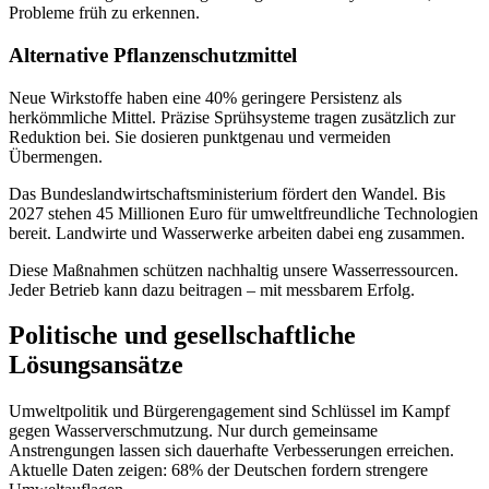
Probleme früh zu erkennen.
Alternative Pflanzenschutzmittel
Neue Wirkstoffe haben eine 40% geringere Persistenz als
herkömmliche Mittel. Präzise Sprühsysteme tragen zusätzlich zur
Reduktion bei. Sie dosieren punktgenau und vermeiden
Übermengen.
Das Bundeslandwirtschaftsministerium fördert den Wandel. Bis
2027 stehen 45 Millionen Euro für umweltfreundliche Technologien
bereit. Landwirte und Wasserwerke arbeiten dabei eng zusammen.
Diese Maßnahmen schützen nachhaltig unsere Wasserressourcen.
Jeder Betrieb kann dazu beitragen – mit messbarem Erfolg.
Politische und gesellschaftliche
Lösungsansätze
Umweltpolitik und Bürgerengagement sind Schlüssel im Kampf
gegen Wasserverschmutzung. Nur durch gemeinsame
Anstrengungen lassen sich dauerhafte Verbesserungen erreichen.
Aktuelle Daten zeigen: 68% der Deutschen fordern strengere