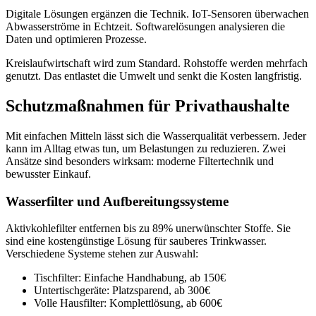
Digitale Lösungen ergänzen die Technik. IoT-Sensoren überwachen
Abwasserströme in Echtzeit. Softwarelösungen analysieren die
Daten und optimieren Prozesse.
Kreislaufwirtschaft wird zum Standard. Rohstoffe werden mehrfach
genutzt. Das entlastet die Umwelt und senkt die Kosten langfristig.
Schutzmaßnahmen für Privathaushalte
Mit einfachen Mitteln lässt sich die Wasserqualität verbessern. Jeder
kann im Alltag etwas tun, um Belastungen zu reduzieren. Zwei
Ansätze sind besonders wirksam: moderne Filtertechnik und
bewusster Einkauf.
Wasserfilter und Aufbereitungssysteme
Aktivkohlefilter entfernen bis zu 89% unerwünschter Stoffe. Sie
sind eine kostengünstige Lösung für sauberes Trinkwasser.
Verschiedene Systeme stehen zur Auswahl:
Tischfilter: Einfache Handhabung, ab 150€
Untertischgeräte: Platzsparend, ab 300€
Volle Hausfilter: Komplettlösung, ab 600€