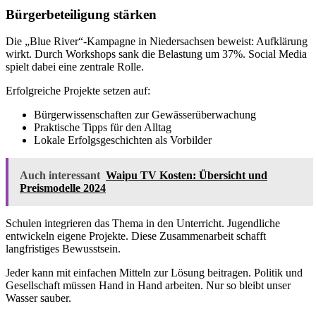
Bürgerbeteiligung stärken
Die „Blue River“-Kampagne in Niedersachsen beweist: Aufklärung
wirkt. Durch Workshops sank die Belastung um 37%. Social Media
spielt dabei eine zentrale Rolle.
Erfolgreiche Projekte setzen auf:
Bürgerwissenschaften zur Gewässerüberwachung
Praktische Tipps für den Alltag
Lokale Erfolgsgeschichten als Vorbilder
Auch interessant
Waipu TV Kosten: Übersicht und
Preismodelle 2024
Schulen integrieren das Thema in den Unterricht. Jugendliche
entwickeln eigene Projekte. Diese Zusammenarbeit schafft
langfristiges Bewusstsein.
Jeder kann mit einfachen Mitteln zur Lösung beitragen. Politik und
Gesellschaft müssen Hand in Hand arbeiten. Nur so bleibt unser
Wasser sauber.