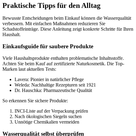
Praktische Tipps für den Alltag
Bewusste Entscheidungen beim Einkauf können die Wasserqualität
verbessern. Mit einfachen Maßnahmen reduzieren Sie
Schadstoffeinträge. Diese Anleitung zeigt konkrete Schritte für Ihren
Haushalt.
Einkaufsguide für saubere Produkte
Viele Haushaltsprodukte enthalten problematische Inhaltsstoffe.
Achten Sie beim Kauf auf zertifizierte Naturkosmetik. Die Top-
Marken laut aktuellen Tests:
Lavera: Pionier in natürlicher Pflege
Weleda: Nachhaltige Rezepturen seit 1921
Dr. Hauschka: Pharmazeutische Qualität
So erkennen Sie sichere Produkte:
INCI-Liste auf der Verpackung prüfen
Nach ökologischen Siegeln suchen
Unnötige Chemikalien vermeiden
Wasserqualität selbst überprüfen