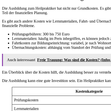
Die Ausbildung zum Heilpraktiker hat nicht nur Grundkosten. Es gibt 
Teil der finanziellen Planung.
Es gibt auch andere Kosten wie Lernmaterialien, Fahrt- und Übernacht
finanzielle Probleme.
Prüfungsgebühren: 300 bis 750 Euro
Lernmaterialien: häufig im Preis inbegriffen, es können jedoc
Fahrtkosten zur Bildungseinrichtung: variabel, je nach Wohnort
Übernachtungskosten: abhängig vom Standort der Prüfung und 
Auch interessant
Freie Trauung: Was sind die Kosten? (Infos
Ein Überblick über die Kosten hilft, die Ausbildung besser zu versteh
Die Ausbildung kann eine gute Investition sein. Ein Heilpraktiker ka
Kostenkategorie
Prüfungskosten
Lernmaterialien