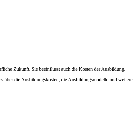
fliche Zukunft. Sie beeinflusst auch die Kosten der Ausbildung.
lles über die Ausbildungskosten, die Ausbildungsmodelle und weitere