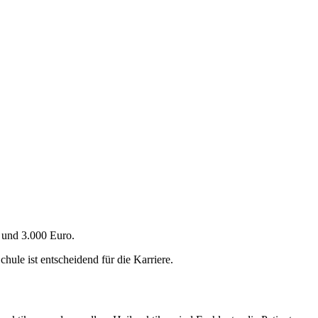
 und 3.000 Euro.
hule ist entscheidend für die Karriere.