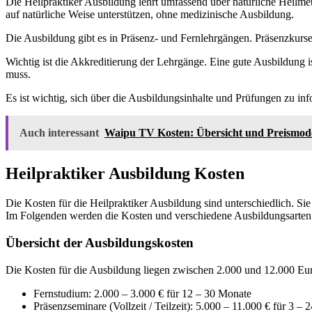
Die Heilpraktiker Ausbildung lehrt umfassend über natürliche Heilmeth
auf natürliche Weise unterstützen, ohne medizinische Ausbildung.
Die Ausbildung gibt es in Präsenz- und Fernlehrgängen. Präsenzkurse b
Wichtig ist die Akkreditierung der Lehrgänge. Eine gute Ausbildung 
muss.
Es ist wichtig, sich über die Ausbildungsinhalte und Prüfungen zu inf
Auch interessant
Waipu TV Kosten: Übersicht und Preismode
Heilpraktiker Ausbildung Kosten
Die Kosten für die Heilpraktiker Ausbildung sind unterschiedlich. S
Im Folgenden werden die Kosten und verschiedene Ausbildungsarten 
Übersicht der Ausbildungskosten
Die Kosten für die Ausbildung liegen zwischen 2.000 und 12.000 Euro.
Fernstudium: 2.000 – 3.000 € für 12 – 30 Monate
Präsenzseminare (Vollzeit / Teilzeit): 5.000 – 11.000 € für 3 –