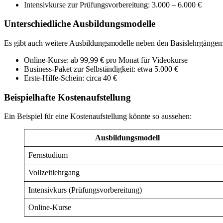
Intensivkurse zur Prüfungsvorbereitung: 3.000 – 6.000 €
Unterschiedliche Ausbildungsmodelle
Es gibt auch weitere Ausbildungsmodelle neben den Basislehrgängen
Online-Kurse: ab 99,99 € pro Monat für Videokurse
Business-Paket zur Selbständigkeit: etwa 5.000 €
Erste-Hilfe-Schein: circa 40 €
Beispielhafte Kostenaufstellung
Ein Beispiel für eine Kostenaufstellung könnte so aussehen:
Ausbildungsmodell
Fernstudium
Vollzeitlehrgang
Intensivkurs (Prüfungsvorbereitung)
Online-Kurse