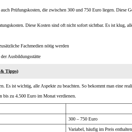
auch Prüfungskosten, die zwischen 300 und 750 Euro liegen. Diese Gebü
ungskosten. Diese Kosten sind oft nicht sofort sichtbar. Es ist klug,
h zusätzliche Fachmedien nötig werden
der Ausbildungsstätte
 & Tipps)
en. Es ist wichtig, alle Aspekte zu beachten. So bekommt man eine reali
nn bis zu 4.500 Euro im Monat verdienen.
300 – 750 Euro
Variabel, häufig im Preis enthalten