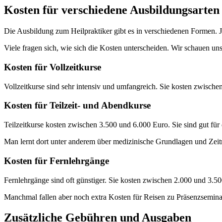
Kosten für verschiedene Ausbildungsarten
Die Ausbildung zum Heilpraktiker gibt es in verschiedenen Formen. Je
Viele fragen sich, wie sich die Kosten unterscheiden. Wir schauen uns
Kosten für Vollzeitkurse
Vollzeitkurse sind sehr intensiv und umfangreich. Sie kosten zwische
Kosten für Teilzeit- und Abendkurse
Teilzeitkurse kosten zwischen 3.500 und 6.000 Euro. Sie sind gut für
Man lernt dort unter anderem über medizinische Grundlagen und Zeit
Kosten für Fernlehrgänge
Fernlehrgänge sind oft günstiger. Sie kosten zwischen 2.000 und 3.5
Manchmal fallen aber noch extra Kosten für Reisen zu Präsenzsemina
Zusätzliche Gebühren und Ausgaben