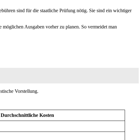
hren sind für die staatliche Prüfung nötig. Sie sind ein wichtiger
 alle möglichen Ausgaben vorher zu planen. So vermeidet man
stische Vorstellung.
Durchschnittliche Kosten