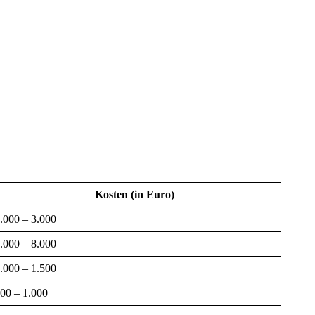
Kosten (in Euro)
.000 – 3.000
.000 – 8.000
.000 – 1.500
00 – 1.000