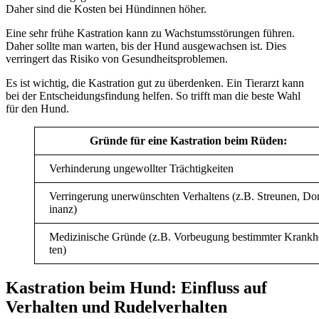
Daher sind die Kosten bei Hündinnen höher.
Eine sehr frühe Kastration kann zu Wachstumsstörungen führen.
Daher sollte man warten, bis der Hund ausgewachsen ist. Dies
verringert das Risiko von Gesundheitsproblemen.
Es ist wichtig, die Kastration gut zu überdenken. Ein Tierarzt kann
bei der Entscheidungsfindung helfen. So trifft man die beste Wahl
für den Hund.
Gründe für eine Kastration beim Rüden:
Verhinderung ungewollter Trächtigkeiten
Verringerung unerwünschten Verhaltens (z.B. Streunen, D
inanz)
Medizinische Gründe (z.B. Vorbeugung bestimmter Krankh
ten)
Kastration beim Hund: Einfluss auf
Verhalten und Rudelverhalten