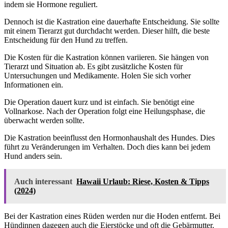
indem sie Hormone reguliert.
Dennoch ist die Kastration eine dauerhafte Entscheidung. Sie sollte
mit einem Tierarzt gut durchdacht werden. Dieser hilft, die beste
Entscheidung für den Hund zu treffen.
Die Kosten für die Kastration können variieren. Sie hängen von
Tierarzt und Situation ab. Es gibt zusätzliche Kosten für
Untersuchungen und Medikamente. Holen Sie sich vorher
Informationen ein.
Die Operation dauert kurz und ist einfach. Sie benötigt eine
Vollnarkose. Nach der Operation folgt eine Heilungsphase, die
überwacht werden sollte.
Die Kastration beeinflusst den Hormonhaushalt des Hundes. Dies
führt zu Veränderungen im Verhalten. Doch dies kann bei jedem
Hund anders sein.
Auch interessant
Hawaii Urlaub: Riese, Kosten & Tipps
(2024)
Bei der Kastration eines Rüden werden nur die Hoden entfernt. Bei
Hündinnen dagegen auch die Eierstöcke und oft die Gebärmutter.