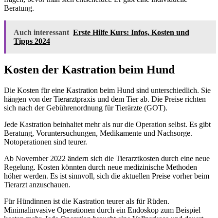
Beratung.
Auch interessant
Erste Hilfe Kurs: Infos, Kosten und
Tipps 2024
Kosten der Kastration beim Hund
Die Kosten für eine Kastration beim Hund sind unterschiedlich. Sie
hängen von der Tierarztpraxis und dem Tier ab. Die Preise richten
sich nach der Gebührenordnung für Tierärzte (GOT).
Jede Kastration beinhaltet mehr als nur die Operation selbst. Es gibt
Beratung, Voruntersuchungen, Medikamente und Nachsorge.
Notoperationen sind teurer.
Ab November 2022 ändern sich die Tierarztkosten durch eine neue
Regelung. Kosten könnten durch neue medizinische Methoden
höher werden. Es ist sinnvoll, sich die aktuellen Preise vorher beim
Tierarzt anzuschauen.
Für Hündinnen ist die Kastration teurer als für Rüden.
Minimalinvasive Operationen durch ein Endoskop zum Beispiel