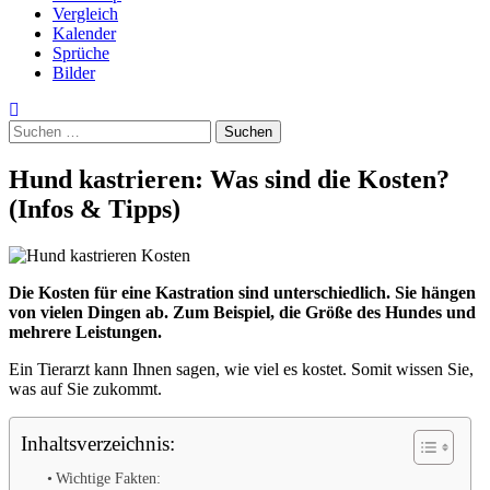
Vergleich
Kalender
Sprüche
Bilder
Suchen
nach:
Hund kastrieren: Was sind die Kosten?
(Infos & Tipps)
Die Kosten für eine Kastration sind unterschiedlich. Sie hängen
von vielen Dingen ab. Zum Beispiel, die Größe des Hundes und
mehrere Leistungen.
Ein Tierarzt kann Ihnen sagen, wie viel es kostet. Somit wissen Sie,
was auf Sie zukommt.
Inhaltsverzeichnis:
Wichtige Fakten: