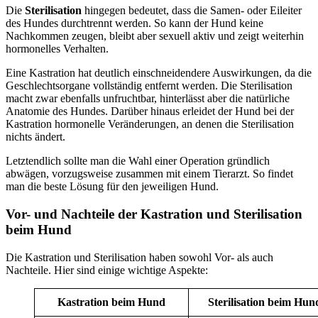
Die
Sterilisation
hingegen bedeutet, dass die Samen- oder Eileiter
des Hundes durchtrennt werden. So kann der Hund keine
Nachkommen zeugen, bleibt aber sexuell aktiv und zeigt weiterhin
hormonelles Verhalten.
Eine Kastration hat deutlich einschneidendere Auswirkungen, da die
Geschlechtsorgane vollständig entfernt werden. Die Sterilisation
macht zwar ebenfalls unfruchtbar, hinterlässt aber die natürliche
Anatomie des Hundes. Darüber hinaus erleidet der Hund bei der
Kastration hormonelle Veränderungen, an denen die Sterilisation
nichts ändert.
Letztendlich sollte man die Wahl einer Operation gründlich
abwägen, vorzugsweise zusammen mit einem Tierarzt. So findet
man die beste Lösung für den jeweiligen Hund.
Vor- und Nachteile der Kastration und Sterilisation
beim Hund
Die Kastration und Sterilisation haben sowohl Vor- als auch
Nachteile. Hier sind einige wichtige Aspekte:
Kastration beim Hund
Sterilisation beim Hun