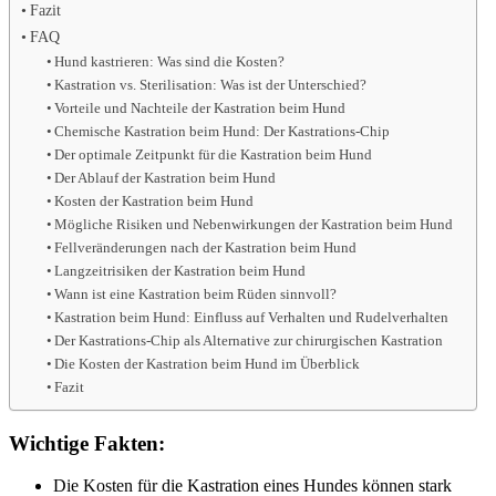
Fazit
FAQ
Hund kastrieren: Was sind die Kosten?
Kastration vs. Sterilisation: Was ist der Unterschied?
Vorteile und Nachteile der Kastration beim Hund
Chemische Kastration beim Hund: Der Kastrations-Chip
Der optimale Zeitpunkt für die Kastration beim Hund
Der Ablauf der Kastration beim Hund
Kosten der Kastration beim Hund
Mögliche Risiken und Nebenwirkungen der Kastration beim Hund
Fellveränderungen nach der Kastration beim Hund
Langzeitrisiken der Kastration beim Hund
Wann ist eine Kastration beim Rüden sinnvoll?
Kastration beim Hund: Einfluss auf Verhalten und Rudelverhalten
Der Kastrations-Chip als Alternative zur chirurgischen Kastration
Die Kosten der Kastration beim Hund im Überblick
Fazit
Wichtige Fakten:
Die Kosten für die Kastration eines Hundes können stark