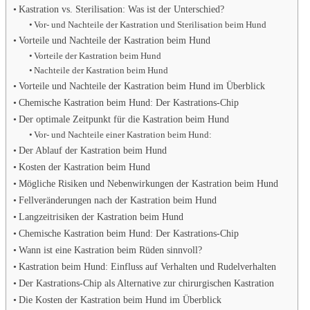
Kastration vs. Sterilisation: Was ist der Unterschied?
Vor- und Nachteile der Kastration und Sterilisation beim Hund
Vorteile und Nachteile der Kastration beim Hund
Vorteile der Kastration beim Hund
Nachteile der Kastration beim Hund
Vorteile und Nachteile der Kastration beim Hund im Überblick
Chemische Kastration beim Hund: Der Kastrations-Chip
Der optimale Zeitpunkt für die Kastration beim Hund
Vor- und Nachteile einer Kastration beim Hund:
Der Ablauf der Kastration beim Hund
Kosten der Kastration beim Hund
Mögliche Risiken und Nebenwirkungen der Kastration beim Hund
Fellveränderungen nach der Kastration beim Hund
Langzeitrisiken der Kastration beim Hund
Chemische Kastration beim Hund: Der Kastrations-Chip
Wann ist eine Kastration beim Rüden sinnvoll?
Kastration beim Hund: Einfluss auf Verhalten und Rudelverhalten
Der Kastrations-Chip als Alternative zur chirurgischen Kastration
Die Kosten der Kastration beim Hund im Überblick