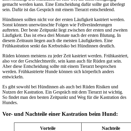
gemacht werden kann. Eine Entscheidung dafür sollte gut überlegt
sein. Dafür ist das Gespräch mit einem Tierarzt entscheidend.
Hündinnen sollten nicht vor der ersten Läufigkeit kastriert werden.
Sonst können unerwünschte Folgen wie Fellveränderungen
auftreten. Der beste Zeitpunkt liegt zwischen der ersten und zweiten
Läufigkeit. Das ist etwa drei Monate nach der ersten Blutung. In
diesem Zeitraum liegen auch die meisten Läufigkeiten. Eine
Frühkastration senkt das Krebsrisiko bei Hündinnen deutlich.
Rüden können meistens zu jeder Zeit kastriert werden. Frühkastriert,
also vor der Geschlechtsreife, sein kann auch für Rüden gut sein.
Aber diese Entscheidung sollte mit einem Tierarzt besprochen
werden. Frühkastrierte Hunde können sich körperlich anders
entwickeln.
Es gibt sowohl bei Hündinnen als auch bei Rüden Risiken und
Nutzen der Kastration. Ein Gespräch mit dem Tierarzt ist wichtig.
So findet man den besten Zeitpunkt und Weg für die Kastration des
Hundes.
Vor- und Nachteile einer Kastration beim Hund:
Vorteile
Nachteile