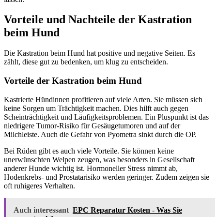
Vorteile und Nachteile der Kastration
beim Hund
Die Kastration beim Hund hat positive und negative Seiten. Es
zählt, diese gut zu bedenken, um klug zu entscheiden.
Vorteile der Kastration beim Hund
Kastrierte Hündinnen profitieren auf viele Arten. Sie müssen sich
keine Sorgen um Trächtigkeit machen. Dies hilft auch gegen
Scheinträchtigkeit und Läufigkeitsproblemen. Ein Pluspunkt ist das
niedrigere Tumor-Risiko für Gesäugetumoren und auf der
Milchleiste. Auch die Gefahr von Pyometra sinkt durch die OP.
Bei Rüden gibt es auch viele Vorteile. Sie können keine
unerwünschten Welpen zeugen, was besonders in Gesellschaft
anderer Hunde wichtig ist. Hormoneller Stress nimmt ab,
Hodenkrebs- und Prostatarisiko werden geringer. Zudem zeigen sie
oft ruhigeres Verhalten.
Auch interessant
EPC Reparatur Kosten - Was Sie