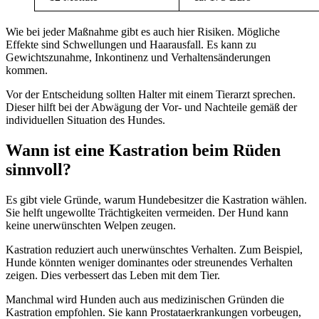
Wie bei jeder Maßnahme gibt es auch hier Risiken. Mögliche
Effekte sind Schwellungen und Haarausfall. Es kann zu
Gewichtszunahme, Inkontinenz und Verhaltensänderungen
kommen.
Vor der Entscheidung sollten Halter mit einem Tierarzt sprechen.
Dieser hilft bei der Abwägung der Vor- und Nachteile gemäß der
individuellen Situation des Hundes.
Wann ist eine Kastration beim Rüden
sinnvoll?
Es gibt viele Gründe, warum Hundebesitzer die Kastration wählen.
Sie helft ungewollte Trächtigkeiten vermeiden. Der Hund kann
keine unerwünschten Welpen zeugen.
Kastration reduziert auch unerwünschtes Verhalten. Zum Beispiel,
Hunde könnten weniger dominantes oder streunendes Verhalten
zeigen. Dies verbessert das Leben mit dem Tier.
Manchmal wird Hunden auch aus medizinischen Gründen die
Kastration empfohlen. Sie kann Prostataerkrankungen vorbeugen,