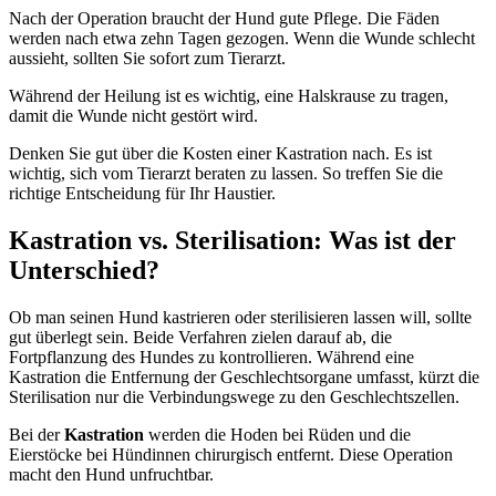
Nach der Operation braucht der Hund gute Pflege. Die Fäden
werden nach etwa zehn Tagen gezogen. Wenn die Wunde schlecht
aussieht, sollten Sie sofort zum Tierarzt.
Während der Heilung ist es wichtig, eine Halskrause zu tragen,
damit die Wunde nicht gestört wird.
Denken Sie gut über die Kosten einer Kastration nach. Es ist
wichtig, sich vom Tierarzt beraten zu lassen. So treffen Sie die
richtige Entscheidung für Ihr Haustier.
Kastration vs. Sterilisation: Was ist der
Unterschied?
Ob man seinen Hund kastrieren oder sterilisieren lassen will, sollte
gut überlegt sein. Beide Verfahren zielen darauf ab, die
Fortpflanzung des Hundes zu kontrollieren. Während eine
Kastration die Entfernung der Geschlechtsorgane umfasst, kürzt die
Sterilisation nur die Verbindungswege zu den Geschlechtszellen.
Bei der
Kastration
werden die Hoden bei Rüden und die
Eierstöcke bei Hündinnen chirurgisch entfernt. Diese Operation
macht den Hund unfruchtbar.