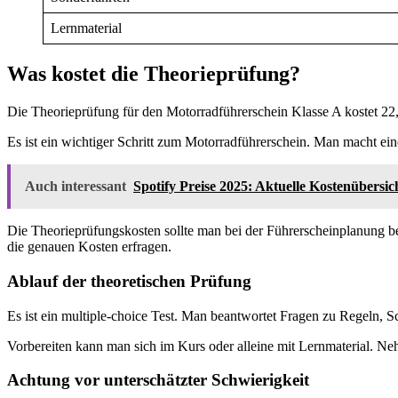
Lernmaterial
Was kostet die Theorieprüfung?
Die Theorieprüfung für den Motorradführerschein Klasse A kostet 22
Es ist ein wichtiger Schritt zum Motorradführerschein. Man macht eine
Auch interessant
Spotify Preise 2025: Aktuelle Kostenübersic
Die Theorieprüfungskosten sollte man bei der Führerscheinplanung b
die genauen Kosten erfragen.
Ablauf der theoretischen Prüfung
Es ist ein multiple-choice Test. Man beantwortet Fragen zu Regeln, S
Vorbereiten kann man sich im Kurs oder alleine mit Lernmaterial. N
Achtung vor unterschätzter Schwierigkeit