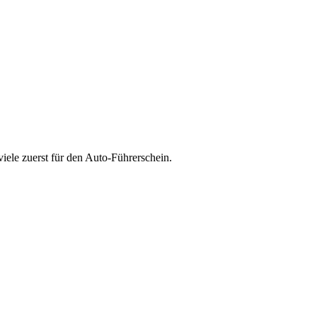
iele zuerst für den Auto-Führerschein.