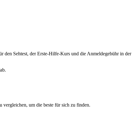
r den Sehtest, der Erste-Hilfe-Kurs und die Anmeldegebühr in der
ab.
 vergleichen, um die beste für sich zu finden.