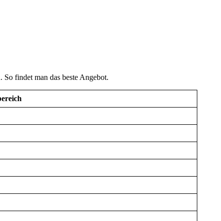
n. So findet man das beste Angebot.
bereich