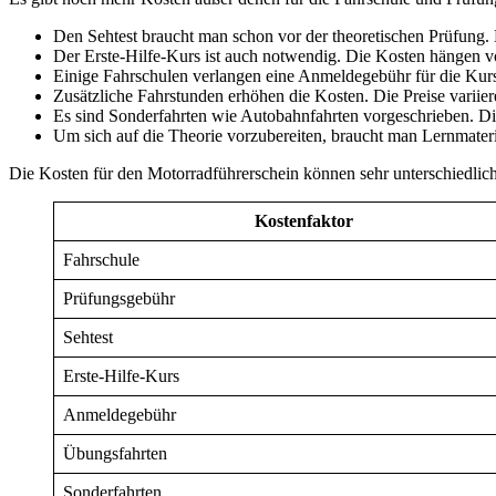
Den Sehtest braucht man schon vor der theoretischen Prüfung. E
Der Erste-Hilfe-Kurs ist auch notwendig. Die Kosten hängen v
Einige Fahrschulen verlangen eine Anmeldegebühr für die Kurs
Zusätzliche Fahrstunden erhöhen die Kosten. Die Preise variie
Es sind Sonderfahrten wie Autobahnfahrten vorgeschrieben. Di
Um sich auf die Theorie vorzubereiten, braucht man Lernmater
Die Kosten für den Motorradführerschein können sehr unterschiedlich 
Kostenfaktor
Fahrschule
Prüfungsgebühr
Sehtest
Erste-Hilfe-Kurs
Anmeldegebühr
Übungsfahrten
Sonderfahrten