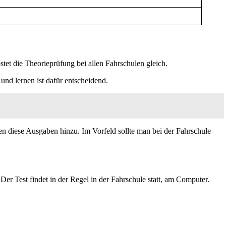
et die Theorieprüfung bei allen Fahrschulen gleich.
und lernen ist dafür entscheidend.
n diese Ausgaben hinzu. Im Vorfeld sollte man bei der Fahrschule
er Test findet in der Regel in der Fahrschule statt, am Computer.