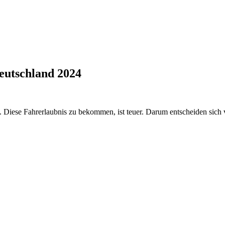
eutschland 2024
Diese Fahrerlaubnis zu bekommen, ist teuer. Darum entscheiden sich v