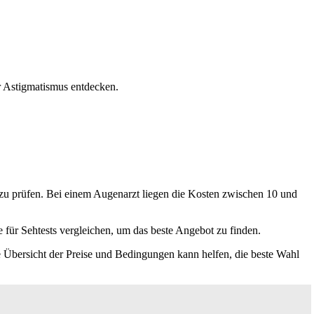
r Astigmatismus entdecken.
t zu prüfen. Bei einem Augenarzt liegen die Kosten zwischen 10 und
e für Sehtests vergleichen, um das beste Angebot zu finden.
ne Übersicht der Preise und Bedingungen kann helfen, die beste Wahl