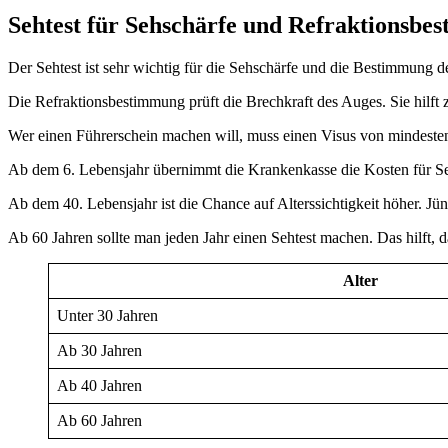
Sehtest für Sehschärfe und Refraktionsbe
Der Sehtest ist sehr wichtig für die Sehschärfe und die Bestimmung de
Die Refraktionsbestimmung prüft die Brechkraft des Auges. Sie hilft z
Wer einen Führerschein machen will, muss einen Visus von mindesten
Ab dem 6. Lebensjahr übernimmt die Krankenkasse die Kosten für Seh
Ab dem 40. Lebensjahr ist die Chance auf Alterssichtigkeit höher. J
Ab 60 Jahren sollte man jeden Jahr einen Sehtest machen. Das hilft,
Alter
Unter 30 Jahren
Ab 30 Jahren
Ab 40 Jahren
Ab 60 Jahren