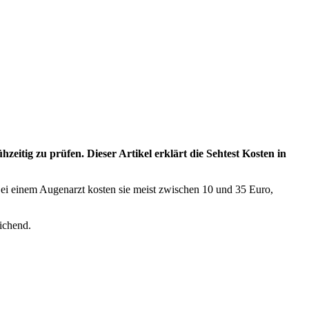
itig zu prüfen. Dieser Artikel erklärt die Sehtest Kosten in
 Bei einem Augenarzt kosten sie meist zwischen 10 und 35 Euro,
eichend.