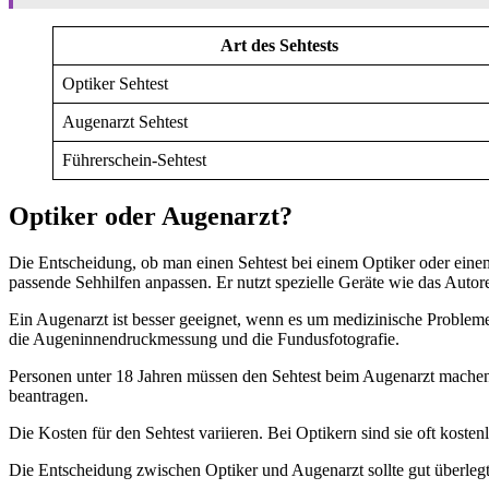
Art des Sehtests
Optiker Sehtest
Augenarzt Sehtest
Führerschein-Sehtest
Optiker oder Augenarzt?
Die Entscheidung, ob man einen Sehtest bei einem Optiker oder eine
passende Sehhilfen anpassen. Er nutzt spezielle Geräte wie das Autor
Ein Augenarzt ist besser geeignet, wenn es um medizinische Proble
die Augeninnendruckmessung und die Fundusfotografie.
Personen unter 18 Jahren müssen den Sehtest beim Augenarzt mache
beantragen.
Die Kosten für den Sehtest variieren. Bei Optikern sind sie oft koste
Die Entscheidung zwischen Optiker und Augenarzt sollte gut überleg