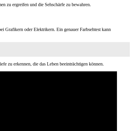
men zu ergreifen und die Sehschärfe zu bewahren.
ei Grafikern oder Elektrikern. Ein genauer Farbsehtest kann
 Tiefe zu erkennen, die das Leben beeinträchtigen können.