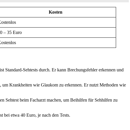
Kosten
ostenlos
0 – 35 Euro
ostenlos
ist Standard-Sehtests durch. Er kann Brechungsfehler erkennen und
rch, um Krankheiten wie Glaukom zu erkennen. Er nutzt Methoden wie
 Sehtest beim Facharzt machen, um Beihilfen für Sehhilfen zu
st bei etwa 40 Euro, je nach den Tests.