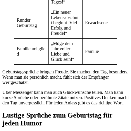
Tages!“
„Ein neuer
Lebensabschnit
Runder
t beginnt. Viel
Erwachsene
Geburtstag
Erfolg und
Freude!“
„Möge dein
Familienmitglie
Jahr voller
Familie
d
Liebe und
Glück sein!“
Geburtstagssprüche bringen Freude. Sie machen den Tag besonders.
Wenn man sie persönlich macht, fühlt sich der Empfänger
wertgeschätzt.
Über Messenger kann man auch Glückwünsche teilen. Man kann
kurze Sprüche oder berühmte Zitate nutzen. Positives Denken macht
den Tag unvergesslich. Für jeden Anlass gibt es das richtige Wort.
Lustige Sprüche zum Geburtstag für
jeden Humor