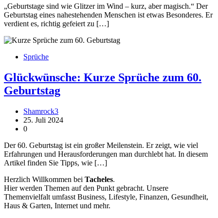
„Geburtstage sind wie Glitzer im Wind – kurz, aber magisch.“ Der
Geburtstag eines nahestehenden Menschen ist etwas Besonderes. Er
verdient es, richtig gefeiert zu […]
Sprüche
Glückwünsche: Kurze Sprüche zum 60.
Geburtstag
Shamrock3
25. Juli 2024
0
Der 60. Geburtstag ist ein großer Meilenstein. Er zeigt, wie viel
Erfahrungen und Herausforderungen man durchlebt hat. In diesem
Artikel finden Sie Tipps, wie […]
Herzlich Willkommen bei
Tacheles
.
Hier werden Themen auf den Punkt gebracht. Unsere
Themenvielfalt umfasst Business, Lifestyle, Finanzen, Gesundheit,
Haus & Garten, Internet und mehr.