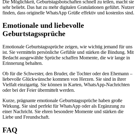
Die Möglichkeit, Geburtstagsbotschaften schnell zu teilen, macht sie
sehr beliebt. Das hat zu mehr digitalen Gratulationen geführt. Nutzer
finden, dass originelle WhatsApp Grüße effektiv und kostenlos sind.
Emotionale und liebevolle
Geburtstagssprüche
Emotionale Geburtstagssprüche zeigen, wie wichtig jemand für uns
ist. Sie vermitteln persönliche Gefühle und stärken die Bindung. Mit
Bedacht ausgewählte Sprüche schaffen Momente, die wir lange in
Erinnerung behalten.
Ob für die Schwester, den Bruder, die Tochter oder den Ehemann –
liebevolle Glückwünsche kommen von Herzen. Sie sind in ihrer
Vielfalt einzigartig. Sie können in Karten, WhatsApp-Nachrichten
oder bei der Feier übermittelt werden.
Kurze, prägnante emotionale Geburtstagssprüche haben große
Wirkung. Sie sind perfekt für WhatsApp oder als Ergänzung zu
einer Nachricht. Sie ehren besondere Momente und stärken die
Liebe und Freundschaft.
FAQ