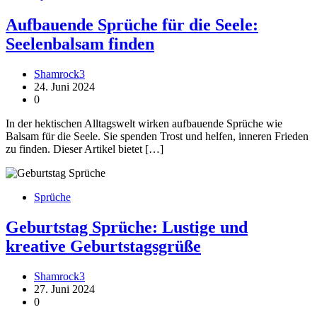
Aufbauende Sprüche für die Seele:
Seelenbalsam finden
Shamrock3
24. Juni 2024
0
In der hektischen Alltagswelt wirken aufbauende Sprüche wie
Balsam für die Seele. Sie spenden Trost und helfen, inneren Frieden
zu finden. Dieser Artikel bietet […]
Sprüche
Geburtstag Sprüche: Lustige und
kreative Geburtstagsgrüße
Shamrock3
27. Juni 2024
0