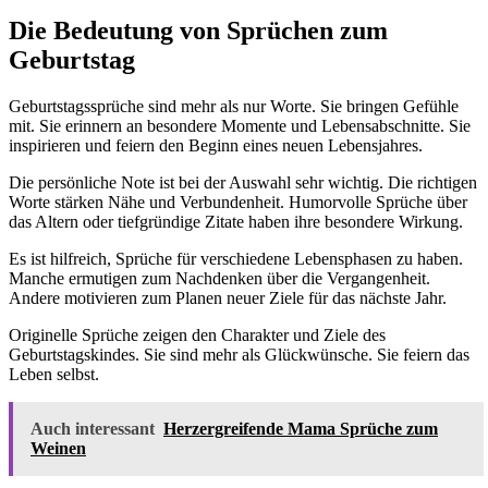
Die Bedeutung von Sprüchen zum
Geburtstag
Geburtstagssprüche sind mehr als nur Worte. Sie bringen Gefühle
mit. Sie erinnern an besondere Momente und Lebensabschnitte. Sie
inspirieren und feiern den Beginn eines neuen Lebensjahres.
Die persönliche Note ist bei der Auswahl sehr wichtig. Die richtigen
Worte stärken Nähe und Verbundenheit. Humorvolle Sprüche über
das Altern oder tiefgründige Zitate haben ihre besondere Wirkung.
Es ist hilfreich, Sprüche für verschiedene Lebensphasen zu haben.
Manche ermutigen zum Nachdenken über die Vergangenheit.
Andere motivieren zum Planen neuer Ziele für das nächste Jahr.
Originelle Sprüche zeigen den Charakter und Ziele des
Geburtstagskindes. Sie sind mehr als Glückwünsche. Sie feiern das
Leben selbst.
Auch interessant
Herzergreifende Mama Sprüche zum
Weinen