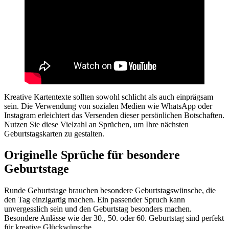
Kreative Kartentexte sollten sowohl schlicht als auch einprägsam
sein. Die Verwendung von sozialen Medien wie WhatsApp oder
Instagram erleichtert das Versenden dieser persönlichen Botschaften.
Nutzen Sie diese Vielzahl an Sprüchen, um Ihre nächsten
Geburtstagskarten zu gestalten.
Originelle Sprüche für besondere
Geburtstage
Runde Geburtstage brauchen besondere Geburtstagswünsche, die
den Tag einzigartig machen. Ein passender Spruch kann
unvergesslich sein und den Geburtstag besonders machen.
Besondere Anlässe wie der 30., 50. oder 60. Geburtstag sind perfekt
für kreative Glückwünsche.