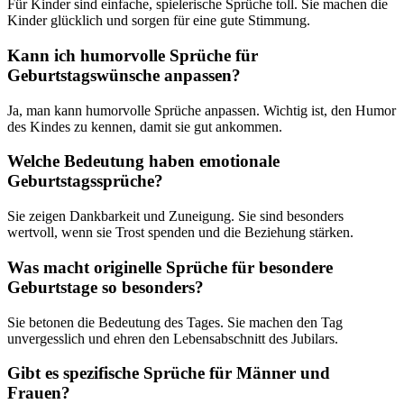
Für Kinder sind einfache, spielerische Sprüche toll. Sie machen die
Kinder glücklich und sorgen für eine gute Stimmung.
Kann ich humorvolle Sprüche für
Geburtstagswünsche anpassen?
Ja, man kann humorvolle Sprüche anpassen. Wichtig ist, den Humor
des Kindes zu kennen, damit sie gut ankommen.
Welche Bedeutung haben emotionale
Geburtstagssprüche?
Sie zeigen Dankbarkeit und Zuneigung. Sie sind besonders
wertvoll, wenn sie Trost spenden und die Beziehung stärken.
Was macht originelle Sprüche für besondere
Geburtstage so besonders?
Sie betonen die Bedeutung des Tages. Sie machen den Tag
unvergesslich und ehren den Lebensabschnitt des Jubilars.
Gibt es spezifische Sprüche für Männer und
Frauen?