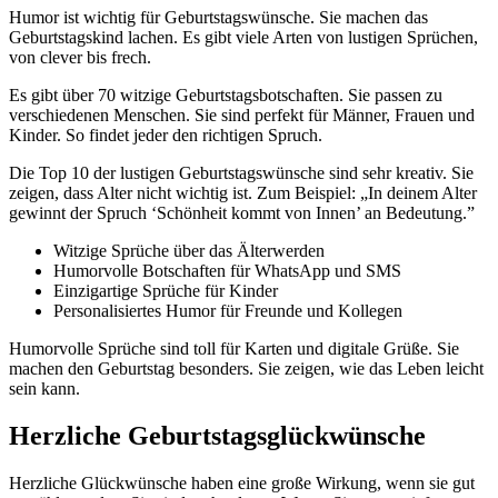
Humor ist wichtig für Geburtstagswünsche. Sie machen das
Geburtstagskind lachen. Es gibt viele Arten von lustigen Sprüchen,
von clever bis frech.
Es gibt über 70 witzige Geburtstagsbotschaften. Sie passen zu
verschiedenen Menschen. Sie sind perfekt für Männer, Frauen und
Kinder. So findet jeder den richtigen Spruch.
Die Top 10 der lustigen Geburtstagswünsche sind sehr kreativ. Sie
zeigen, dass Alter nicht wichtig ist. Zum Beispiel: „In deinem Alter
gewinnt der Spruch ‘Schönheit kommt von Innen’ an Bedeutung.”
Witzige Sprüche über das Älterwerden
Humorvolle Botschaften für WhatsApp und SMS
Einzigartige Sprüche für Kinder
Personalisiertes Humor für Freunde und Kollegen
Humorvolle Sprüche sind toll für Karten und digitale Grüße. Sie
machen den Geburtstag besonders. Sie zeigen, wie das Leben leicht
sein kann.
Herzliche Geburtstagsglückwünsche
Herzliche Glückwünsche haben eine große Wirkung, wenn sie gut