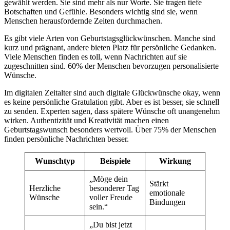
gewählt werden. Sie sind mehr als nur Worte. Sie tragen tiefe
Botschaften und Gefühle. Besonders wichtig sind sie, wenn
Menschen herausfordernde Zeiten durchmachen.
Es gibt viele Arten von Geburtstagsglückwünschen. Manche sind
kurz und prägnant, andere bieten Platz für persönliche Gedanken.
Viele Menschen finden es toll, wenn Nachrichten auf sie
zugeschnitten sind. 60% der Menschen bevorzugen personalisierte
Wünsche.
Im digitalen Zeitalter sind auch digitale Glückwünsche okay, wenn
es keine persönliche Gratulation gibt. Aber es ist besser, sie schnell
zu senden. Experten sagen, dass spätere Wünsche oft unangenehm
wirken. Authentizität und Kreativität machen einen
Geburtstagswunsch besonders wertvoll. Über 75% der Menschen
finden persönliche Nachrichten besser.
Wunschtyp
Beispiele
Wirkung
„Möge dein
Stärkt
Herzliche
besonderer Tag
emotionale
Wünsche
voller Freude
Bindungen
sein.“
„Du bist jetzt