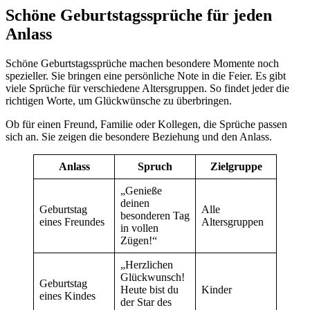
Schöne Geburtstagssprüche für jeden
Anlass
Schöne Geburtstagssprüche machen besondere Momente noch
spezieller. Sie bringen eine persönliche Note in die Feier. Es gibt
viele Sprüche für verschiedene Altersgruppen. So findet jeder die
richtigen Worte, um Glückwünsche zu überbringen.
Ob für einen Freund, Familie oder Kollegen, die Sprüche passen
sich an. Sie zeigen die besondere Beziehung und den Anlass.
Anlass
Spruch
Zielgruppe
„Genieße
deinen
Geburtstag
Alle
besonderen Tag
eines Freundes
Altersgruppen
in vollen
Zügen!“
„Herzlichen
Glückwunsch!
Geburtstag
Heute bist du
Kinder
eines Kindes
der Star des