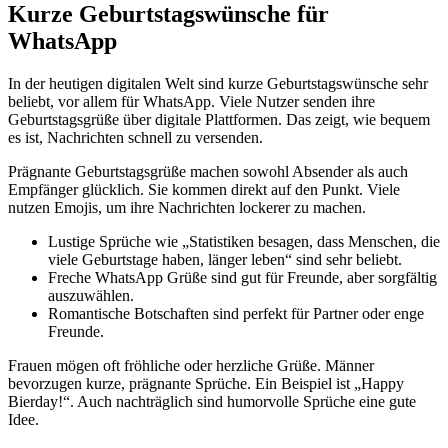
Kurze Geburtstagswünsche für
WhatsApp
In der heutigen digitalen Welt sind kurze Geburtstagswünsche sehr
beliebt, vor allem für WhatsApp. Viele Nutzer senden ihre
Geburtstagsgrüße über digitale Plattformen. Das zeigt, wie bequem
es ist, Nachrichten schnell zu versenden.
Prägnante Geburtstagsgrüße machen sowohl Absender als auch
Empfänger glücklich. Sie kommen direkt auf den Punkt. Viele
nutzen Emojis, um ihre Nachrichten lockerer zu machen.
Lustige Sprüche wie „Statistiken besagen, dass Menschen, die
viele Geburtstage haben, länger leben“ sind sehr beliebt.
Freche WhatsApp Grüße sind gut für Freunde, aber sorgfältig
auszuwählen.
Romantische Botschaften sind perfekt für Partner oder enge
Freunde.
Frauen mögen oft fröhliche oder herzliche Grüße. Männer
bevorzugen kurze, prägnante Sprüche. Ein Beispiel ist „Happy
Bierday!“. Auch nachträglich sind humorvolle Sprüche eine gute
Idee.