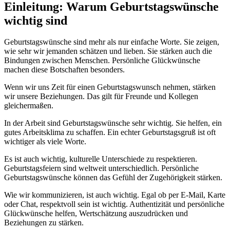
Einleitung: Warum Geburtstagswünsche
wichtig sind
Geburtstagswünsche sind mehr als nur einfache Worte. Sie zeigen,
wie sehr wir jemanden schätzen und lieben. Sie stärken auch die
Bindungen zwischen Menschen. Persönliche Glückwünsche
machen diese Botschaften besonders.
Wenn wir uns Zeit für einen Geburtstagswunsch nehmen, stärken
wir unsere Beziehungen. Das gilt für Freunde und Kollegen
gleichermaßen.
In der Arbeit sind Geburtstagswünsche sehr wichtig. Sie helfen, ein
gutes Arbeitsklima zu schaffen. Ein echter Geburtstagsgruß ist oft
wichtiger als viele Worte.
Es ist auch wichtig, kulturelle Unterschiede zu respektieren.
Geburtstagsfeiern sind weltweit unterschiedlich. Persönliche
Geburtstagswünsche können das Gefühl der Zugehörigkeit stärken.
Wie wir kommunizieren, ist auch wichtig. Egal ob per E-Mail, Karte
oder Chat, respektvoll sein ist wichtig. Authentizität und persönliche
Glückwünsche helfen, Wertschätzung auszudrücken und
Beziehungen zu stärken.