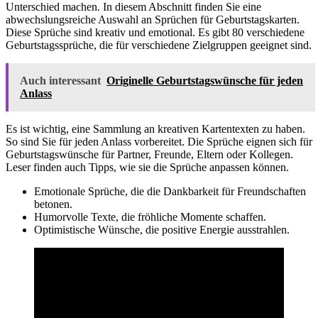
Unterschied machen. In diesem Abschnitt finden Sie eine
abwechslungsreiche Auswahl an Sprüchen für Geburtstagskarten.
Diese Sprüche sind kreativ und emotional. Es gibt 80 verschiedene
Geburtstagssprüche, die für verschiedene Zielgruppen geeignet sind.
Auch interessant
Originelle Geburtstagswünsche für jeden
Anlass
Es ist wichtig, eine Sammlung an kreativen Kartentexten zu haben.
So sind Sie für jeden Anlass vorbereitet. Die Sprüche eignen sich für
Geburtstagswünsche für Partner, Freunde, Eltern oder Kollegen.
Leser finden auch Tipps, wie sie die Sprüche anpassen können.
Emotionale Sprüche, die die Dankbarkeit für Freundschaften
betonen.
Humorvolle Texte, die fröhliche Momente schaffen.
Optimistische Wünsche, die positive Energie ausstrahlen.