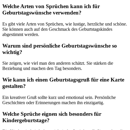
Welche Arten von Sprüchen kann ich für
Geburtstagswünsche verwenden?
Es gibt viele Arten von Sprüchen, wie lustige, herzliche und schöne.
Sie können auch auf den Geschmack des Geburtstagskindes
abgestimmt werden.
Warum sind persönliche Geburtstagswünsche so
wichtig?
Sie zeigen, wie viel man den anderen schätzt. Sie stärken die
Beziehung und machen den Tag besonders.
Wie kann ich einen Geburtstagsgruß für eine Karte
gestalten?
Ein kreativer Gruß sollte kurz und emotional sein. Persönliche
Geschichten oder Erinnerungen machen ihn einzigartig.
Welche Sprüche eignen sich besonders für
Kindergeburtstage?