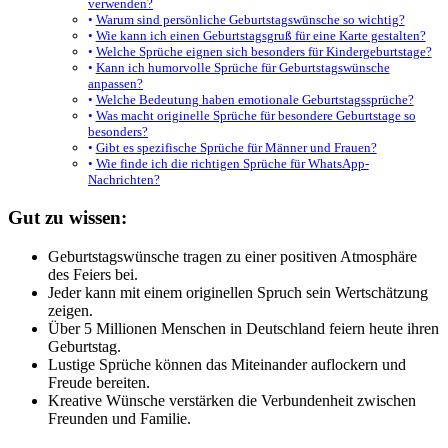
verwenden?
Warum sind persönliche Geburtstagswünsche so wichtig?
Wie kann ich einen Geburtstagsgruß für eine Karte gestalten?
Welche Sprüche eignen sich besonders für Kindergeburtstage?
Kann ich humorvolle Sprüche für Geburtstagswünsche
anpassen?
Welche Bedeutung haben emotionale Geburtstagssprüche?
Was macht originelle Sprüche für besondere Geburtstage so
besonders?
Gibt es spezifische Sprüche für Männer und Frauen?
Wie finde ich die richtigen Sprüche für WhatsApp-
Nachrichten?
Gut zu wissen:
Geburtstagswünsche tragen zu einer positiven Atmosphäre
des Feiers bei.
Jeder kann mit einem originellen Spruch sein Wertschätzung
zeigen.
Über 5 Millionen Menschen in Deutschland feiern heute ihren
Geburtstag.
Lustige Sprüche können das Miteinander auflockern und
Freude bereiten.
Kreative Wünsche verstärken die Verbundenheit zwischen
Freunden und Familie.