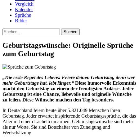
Vergleich
Kalender
Sprüche
Bilder
Suchen
nach:
Geburtstagswünsche: Originelle Sprüche
zum Geburtstag
„Die erste Regel des Lebens: Feiere deinen Geburtstag, denn wer
mehr Geburtstage hat, lebt länger.“
Diese humorvolle Erkenntnis
macht den Geburtstag zu einem der freudigsten Anlässe. Jeder
Geburtstag ist eine Chance, liebevolle und originelle Wünsche
zu teilen. Diese Wünsche machen den Tag besonders.
In Deutschland feiern heute über 5.821.049 Menschen ihren
Geburtstag. Jeder erwartet inspirierende Geburtstagssprüche, die das
Alter mit einem Lächeln umarmen. Geburtstagswünsche sind mehr
als nur Worte. Sie sind Botschafter von Zuneigung und
Wertschätzung.