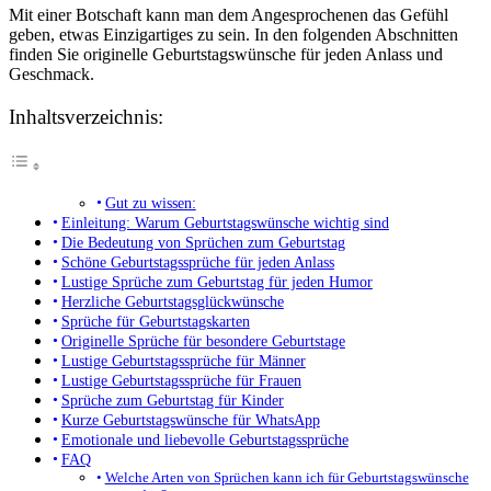
Mit einer Botschaft kann man dem Angesprochenen das Gefühl
geben, etwas Einzigartiges zu sein. In den folgenden Abschnitten
finden Sie originelle Geburtstagswünsche für jeden Anlass und
Geschmack.
Inhaltsverzeichnis:
Gut zu wissen:
Einleitung: Warum Geburtstagswünsche wichtig sind
Die Bedeutung von Sprüchen zum Geburtstag
Schöne Geburtstagssprüche für jeden Anlass
Lustige Sprüche zum Geburtstag für jeden Humor
Herzliche Geburtstagsglückwünsche
Sprüche für Geburtstagskarten
Originelle Sprüche für besondere Geburtstage
Lustige Geburtstagssprüche für Männer
Lustige Geburtstagssprüche für Frauen
Sprüche zum Geburtstag für Kinder
Kurze Geburtstagswünsche für WhatsApp
Emotionale und liebevolle Geburtstagssprüche
FAQ
Welche Arten von Sprüchen kann ich für Geburtstagswünsche