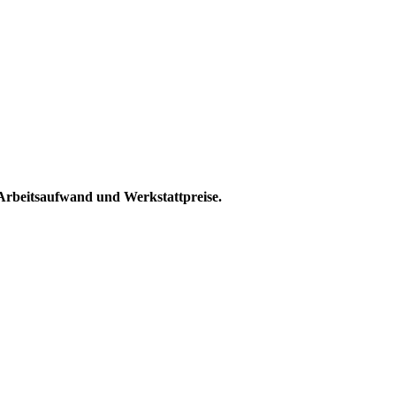
, Arbeitsaufwand und Werkstattpreise.