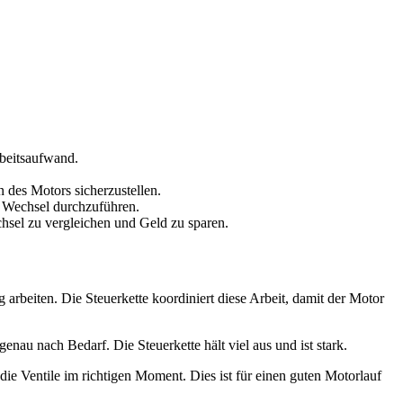
beitsaufwand.
des Motors sicherzustellen.
n Wechsel durchzuführen.
hsel zu vergleichen und Geld zu sparen.
g arbeiten. Die Steuerkette koordiniert diese Arbeit, damit der Motor
nau nach Bedarf. Die Steuerkette hält viel aus und ist stark.
die Ventile im richtigen Moment. Dies ist für einen guten Motorlauf