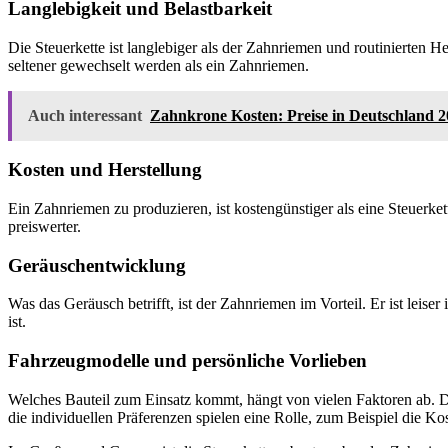
Langlebigkeit und Belastbarkeit
Die Steuerkette ist langlebiger als der Zahnriemen und routinierten H
seltener gewechselt werden als ein Zahnriemen.
Auch interessant
Zahnkrone Kosten: Preise in Deutschland 
Kosten und Herstellung
Ein Zahnriemen zu produzieren, ist kostengünstiger als eine Steuerket
preiswerter.
Geräuschentwicklung
Was das Geräusch betrifft, ist der Zahnriemen im Vorteil. Er ist leis
ist.
Fahrzeugmodelle und persönliche Vorlieben
Welches Bauteil zum Einsatz kommt, hängt von vielen Faktoren ab. 
die individuellen Präferenzen spielen eine Rolle, zum Beispiel die K