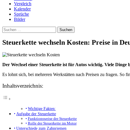
Vergleich
Kalender
Sprüche
Bilder
Suchen
nach:
Steuerkette wechseln Kosten: Preise in De
Der Wechsel einer Steuerkette ist für Autos wichtig. Viele Dinge
Es lohnt sich, bei mehreren Werkstätten nach Preisen zu fragen. So f
Inhaltsverzeichnis:
Wichtige Fakten:
Aufgabe der Steuerkette
Funktionsweise der Steuerkette
Rolle der Steuerkette im Motor
Unterschiede zum Zahnriemen