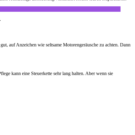
.
st gut, auf Anzeichen wie seltsame Motorengeräusche zu achten. Dann
Pflege kann eine Steuerkette sehr lang halten. Aber wenn sie