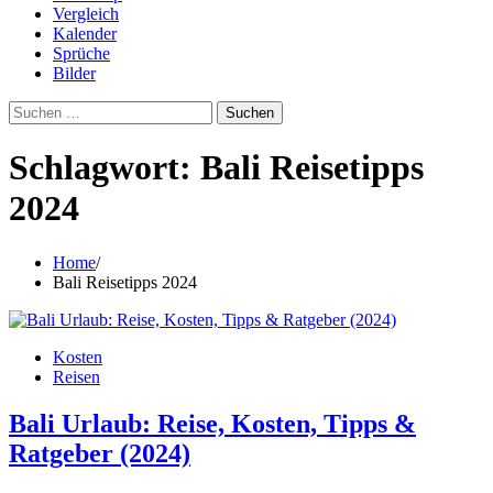
Vergleich
Kalender
Sprüche
Bilder
Suchen
nach:
Schlagwort:
Bali Reisetipps
2024
Home
Bali Reisetipps 2024
Kosten
Reisen
Bali Urlaub: Reise, Kosten, Tipps &
Ratgeber (2024)