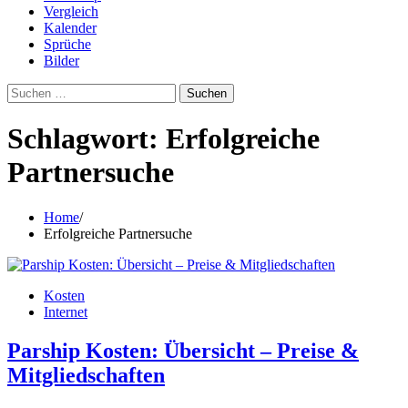
Vergleich
Kalender
Sprüche
Bilder
Suchen
nach:
Schlagwort:
Erfolgreiche
Partnersuche
Home
Erfolgreiche Partnersuche
Kosten
Internet
Parship Kosten: Übersicht – Preise &
Mitgliedschaften