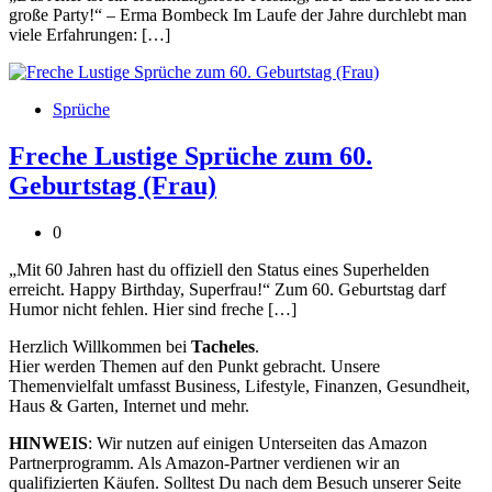
große Party!“ – Erma Bombeck Im Laufe der Jahre durchlebt man
viele Erfahrungen: […]
Sprüche
Freche Lustige Sprüche zum 60.
Geburtstag (Frau)
0
„Mit 60 Jahren hast du offiziell den Status eines Superhelden
erreicht. Happy Birthday, Superfrau!“ Zum 60. Geburtstag darf
Humor nicht fehlen. Hier sind freche […]
Herzlich Willkommen bei
Tacheles
.
Hier werden Themen auf den Punkt gebracht. Unsere
Themenvielfalt umfasst Business, Lifestyle, Finanzen, Gesundheit,
Haus & Garten, Internet und mehr.
HINWEIS
: Wir nutzen auf einigen Unterseiten das Amazon
Partnerprogramm. Als Amazon-Partner verdienen wir an
qualifizierten Käufen. Solltest Du nach dem Besuch unserer Seite