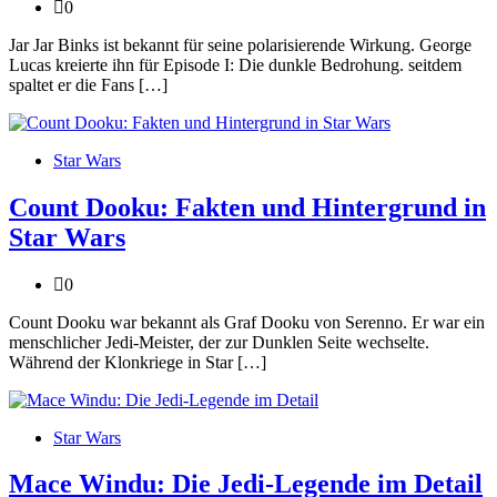
0
Jar Jar Binks ist bekannt für seine polarisierende Wirkung. George
Lucas kreierte ihn für Episode I: Die dunkle Bedrohung. seitdem
spaltet er die Fans […]
Star Wars
Count Dooku: Fakten und Hintergrund in
Star Wars
0
Count Dooku war bekannt als Graf Dooku von Serenno. Er war ein
menschlicher Jedi-Meister, der zur Dunklen Seite wechselte.
Während der Klonkriege in Star […]
Star Wars
Mace Windu: Die Jedi-Legende im Detail