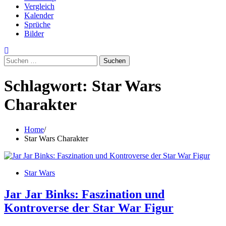
Vergleich
Kalender
Sprüche
Bilder
Suchen
nach:
Schlagwort:
Star Wars
Charakter
Home
Star Wars Charakter
Star Wars
Jar Jar Binks: Faszination und
Kontroverse der Star War Figur