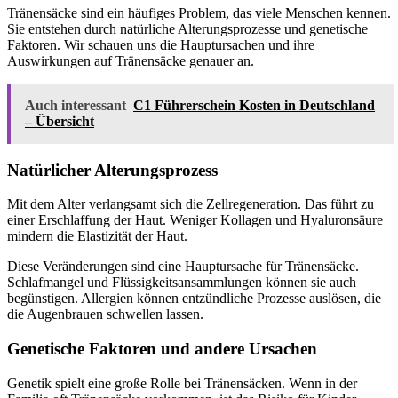
Tränensäcke sind ein häufiges Problem, das viele Menschen kennen.
Sie entstehen durch natürliche Alterungsprozesse und genetische
Faktoren. Wir schauen uns die Hauptursachen und ihre
Auswirkungen auf Tränensäcke genauer an.
Auch interessant
C1 Führerschein Kosten in Deutschland
– Übersicht
Natürlicher Alterungsprozess
Mit dem Alter verlangsamt sich die Zellregeneration. Das führt zu
einer Erschlaffung der Haut. Weniger Kollagen und Hyaluronsäure
mindern die Elastizität der Haut.
Diese Veränderungen sind eine Hauptursache für Tränensäcke.
Schlafmangel und Flüssigkeitsansammlungen können sie auch
begünstigen. Allergien können entzündliche Prozesse auslösen, die
die Augenbrauen schwellen lassen.
Genetische Faktoren und andere Ursachen
Genetik spielt eine große Rolle bei Tränensäcken. Wenn in der