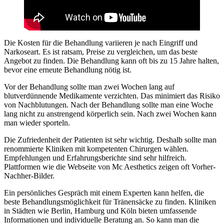
Die Kosten für die Behandlung variieren je nach Eingriff und
Narkoseart. Es ist ratsam, Preise zu vergleichen, um das beste
Angebot zu finden. Die Behandlung kann oft bis zu 15 Jahre halten,
bevor eine erneute Behandlung nötig ist.
Vor der Behandlung sollte man zwei Wochen lang auf
blutverdünnende Medikamente verzichten. Das minimiert das Risiko
von Nachblutungen. Nach der Behandlung sollte man eine Woche
lang nicht zu anstrengend körperlich sein. Nach zwei Wochen kann
man wieder sporteln.
Die Zufriedenheit der Patienten ist sehr wichtig. Deshalb sollte man
renommierte Kliniken mit kompetenten Chirurgen wählen.
Empfehlungen und Erfahrungsberichte sind sehr hilfreich.
Plattformen wie die Webseite von Mc Aesthetics zeigen oft Vorher-
Nachher-Bilder.
Ein persönliches Gespräch mit einem Experten kann helfen, die
beste Behandlungsmöglichkeit für Tränensäcke zu finden. Kliniken
in Städten wie Berlin, Hamburg und Köln bieten umfassende
Informationen und individuelle Beratung an. So kann man die