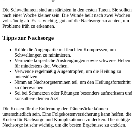
Die Schwellungen sind am stärksten in den ersten Tagen. Sie sollten
nach einer Woche kleiner sein. Die Wunde heilt nach zwei Wochen
vollständig ab. Es ist wichtig, gut auf die Nachsorge zu achten, um
Probleme früh zu erkennen.
Tipps zur Nachsorge
Kühle die Augenpartie mit feuchten Kompressen, um
Schwellungen zu minimieren.
Vermeide körperliche Anstrengungen sowie schweres Heben
für mindestens drei Wochen.
Verwende regelmäßig Augentropfen, um die Heilung zu
unterstützen.
Nimm an Nachsorgeterminen teil, um den Heilungsfortschritt
zu überwachen.
Sei bei Schmerzen oder Rötungen besonders aufmerksam und
konsultiere deinen Arzt.
Die Kosten für die Entfernung der Tränensäcke können
unterschiedlich sein. Eine Folgekostenversicherung kann helfen, die
Kosten für Nachsorge und Komplikationen zu decken. Die richtige
Nachsorge ist sehr wichtig, um die besten Ergebnisse zu erzielen.