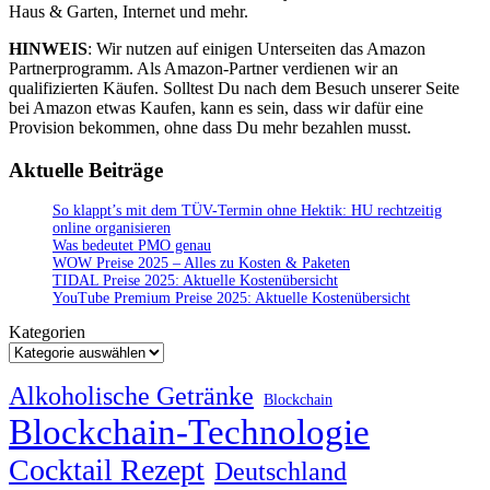
Haus & Garten, Internet und mehr.
HINWEIS
: Wir nutzen auf einigen Unterseiten das Amazon
Partnerprogramm. Als Amazon-Partner verdienen wir an
qualifizierten Käufen. Solltest Du nach dem Besuch unserer Seite
bei Amazon etwas Kaufen, kann es sein, dass wir dafür eine
Provision bekommen, ohne dass Du mehr bezahlen musst.
Aktuelle Beiträge
So klappt’s mit dem TÜV-Termin ohne Hektik: HU rechtzeitig
online organisieren
Was bedeutet PMO genau
WOW Preise 2025 – Alles zu Kosten & Paketen
TIDAL Preise 2025: Aktuelle Kostenübersicht
YouTube Premium Preise 2025: Aktuelle Kostenübersicht
Kategorien
Alkoholische Getränke
Blockchain
Blockchain-Technologie
Cocktail Rezept
Deutschland