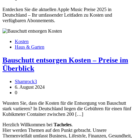
Entdecken Sie die aktuellen Apple Music Preise 2025 in
Deutschland – Ihr umfassender Leitfaden zu Kosten und
verfügbaren Abonnements.
Kosten
Haus & Garten
Bauschutt entsorgen Kosten – Preise im
Überblick
Shamrock3
6. August 2024
0
Wussten Sie, dass die Kosten für die Entsorgung von Bauschutt
stark variieren? In Deutschland liegen die Gebühren für einen fünf
Kubikmeter Container zwischen 200 […]
Herzlich Willkommen bei
Tacheles
.
Hier werden Themen auf den Punkt gebracht. Unsere
Themenvielfalt umfasst Business, Lifestyle, Finanzen, Gesundheit,