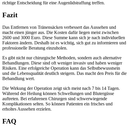
richtige Entscheidung für eine Augenlidstraffung treffen.
Fazit
Das Entfernen von Tränensäcken verbessert das Aussehen und
macht einen jünger aus. Die Kosten dafür liegen meist zwischen
2600 und 3000 Euro. Diese Summe kann sich je nach individuellen
Faktoren ändern. Deshalb ist es wichtig, sich gut zu informieren und
professionelle Beratung einzuholen.
Es gibt nicht nur chirurgische Methoden, sondern auch alternative
Behandlungen. Diese sind oft weniger invasiv und haben weniger
Risiken. Eine erfolgreiche Operation kann das Selbstbewusstsein
und die Lebensqualität deutlich steigern. Das macht den Preis für die
Behandlung wert.
Die Wirkung der Operation zeigt sich meist nach 7 bis 14 Tagen.
Während der Heilung können Schwellungen und Blutergüsse
auftreten. Bei erfahrenen Chirurgen sind schwerwiegende
Komplikationen selten. So können Patienten ein frisches und
erholtes Aussehen erzielen.
FAQ