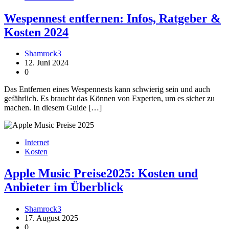
Wespennest entfernen: Infos, Ratgeber &
Kosten 2024
Shamrock3
12. Juni 2024
0
Das Entfernen eines Wespennests kann schwierig sein und auch
gefährlich. Es braucht das Können von Experten, um es sicher zu
machen. In diesem Guide […]
Internet
Kosten
Apple Music Preise2025: Kosten und
Anbieter im Überblick
Shamrock3
17. August 2025
0