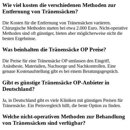
Wie viel kosten die verschiedenen Methoden zur
Entfernung von Tränensäcken?
Die Kosten für die Entfernung von Tränensäcken variieren.
Chirurgische Methoden starten bei etwa 2.000 Euro. Nicht-operative
Methoden sind oft günstiger, bieten aber möglicherweise nicht die
besten Ergebnisse.
Was beinhalten die Tränensäcke OP Preise?
Die Preise für eine Tränensäcke OP umfassen den Eingriff,
Anästhesie, Materialien, Nachsorge und Nachkontrollen. Eine
genaue Kostenaufstellung gibt es bei einem Beratungsgespräch.
Gibt es günstige Tränensäcke OP-Anbieter in
Deutschland?
Ja, in Deutschland gibt es viele Kliniken mit günstigen Preisen für
Tränensäcke. Ein Preisvergleich hilft, die beste Option zu finden.
Welche nicht-operativen Methoden zur Behandlung
von Tränensäcken sind verfügbar?