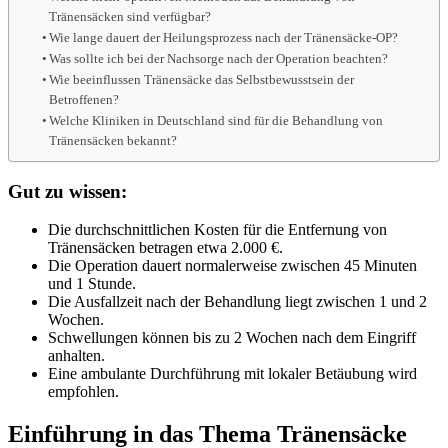
Tränensäcken sind verfügbar?
Wie lange dauert der Heilungsprozess nach der Tränensäcke-OP?
Was sollte ich bei der Nachsorge nach der Operation beachten?
Wie beeinflussen Tränensäcke das Selbstbewusstsein der
Betroffenen?
Welche Kliniken in Deutschland sind für die Behandlung von
Tränensäcken bekannt?
Gut zu wissen:
Die durchschnittlichen Kosten für die Entfernung von
Tränensäcken betragen etwa 2.000 €.
Die Operation dauert normalerweise zwischen 45 Minuten
und 1 Stunde.
Die Ausfallzeit nach der Behandlung liegt zwischen 1 und 2
Wochen.
Schwellungen können bis zu 2 Wochen nach dem Eingriff
anhalten.
Eine ambulante Durchführung mit lokaler Betäubung wird
empfohlen.
Einführung in das Thema Tränensäcke