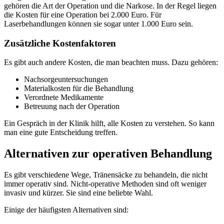
gehören die Art der Operation und die Narkose. In der Regel liegen
die Kosten für eine Operation bei 2.000 Euro. Für
Laserbehandlungen können sie sogar unter 1.000 Euro sein.
Zusätzliche Kostenfaktoren
Es gibt auch andere Kosten, die man beachten muss. Dazu gehören:
Nachsorgeuntersuchungen
Materialkosten für die Behandlung
Verordnete Medikamente
Betreuung nach der Operation
Ein Gespräch in der Klinik hilft, alle Kosten zu verstehen. So kann
man eine gute Entscheidung treffen.
Alternativen zur operativen Behandlung
Es gibt verschiedene Wege, Tränensäcke zu behandeln, die nicht
immer operativ sind. Nicht-operative Methoden sind oft weniger
invasiv und kürzer. Sie sind eine beliebte Wahl.
Einige der häufigsten Alternativen sind: