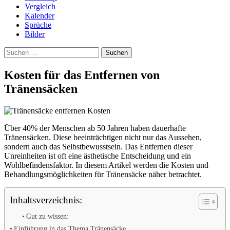
Vergleich
Kalender
Sprüche
Bilder
Suchen
nach:
Kosten für das Entfernen von
Tränensäcken
Über 40% der Menschen ab 50 Jahren haben dauerhafte
Tränensäcken. Diese beeinträchtigen nicht nur das Aussehen,
sondern auch das Selbstbewusstsein. Das Entfernen dieser
Unreinheiten ist oft eine ästhetische Entscheidung und ein
Wohlbefindensfaktor. In diesem Artikel werden die Kosten und
Behandlungsmöglichkeiten für Tränensäcke näher betrachtet.
Inhaltsverzeichnis:
Gut zu wissen:
Einführung in das Thema Tränensäcke