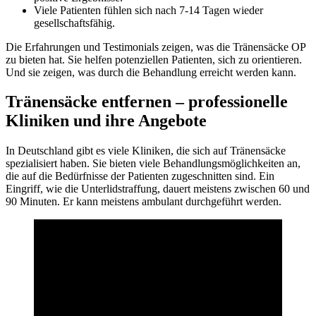
Viele Patienten fühlen sich nach 7-14 Tagen wieder
gesellschaftsfähig.
Die Erfahrungen und Testimonials zeigen, was die Tränensäcke OP
zu bieten hat. Sie helfen potenziellen Patienten, sich zu orientieren.
Und sie zeigen, was durch die Behandlung erreicht werden kann.
Tränensäcke entfernen – professionelle
Kliniken und ihre Angebote
In Deutschland gibt es viele Kliniken, die sich auf Tränensäcke
spezialisiert haben. Sie bieten viele Behandlungsmöglichkeiten an,
die auf die Bedürfnisse der Patienten zugeschnitten sind. Ein
Eingriff, wie die Unterlidstraffung, dauert meistens zwischen 60 und
90 Minuten. Er kann meistens ambulant durchgeführt werden.