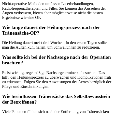
Nicht-operative Methoden umfassen Laserbehandlungen,
Radiofrequenztherapien und Filler. Sie können das Aussehen der
Augen verbessern, bieten aber möglicherweise nicht die besten
Ergebnisse wie eine OP.
Wie lange dauert der Heilungsprozess nach der
Tränensäcke-OP?
Die Heilung dauert meist drei Wochen. In den ersten Tagen sollte
man die Augen kühl halten, um Schwellungen zu reduzieren.
Was sollte ich bei der Nachsorge nach der Operation
beachten?
Es ist wichtig, regelmäßige Nachsorgetermine zu besuchen. Das
hilft, den Heilungsprozess zu überwachen und Komplikationen früh
zu erkennen. Folgen Sie den Anweisungen des Arztes bezüglich der
Pflege und Einschränkungen.
Wie beeinflussen Tränensäcke das Selbstbewusstsein
der Betroffenen?
Viele Patienten fühlen sich nach der Entfernung von Tränensäcken