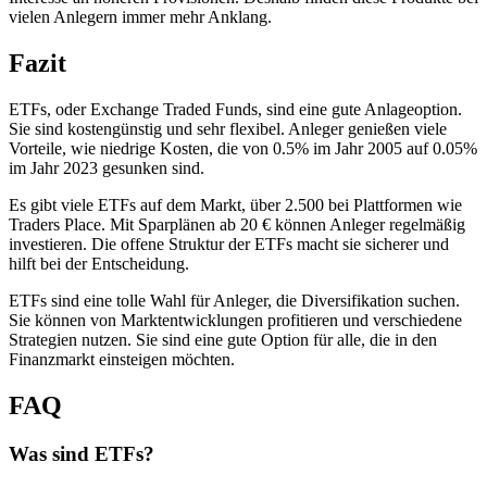
vielen Anlegern immer mehr Anklang.
Fazit
ETFs, oder Exchange Traded Funds, sind eine gute Anlageoption.
Sie sind kostengünstig und sehr flexibel. Anleger genießen viele
Vorteile, wie niedrige Kosten, die von 0.5% im Jahr 2005 auf 0.05%
im Jahr 2023 gesunken sind.
Es gibt viele ETFs auf dem Markt, über 2.500 bei Plattformen wie
Traders Place. Mit Sparplänen ab 20 € können Anleger regelmäßig
investieren. Die offene Struktur der ETFs macht sie sicherer und
hilft bei der Entscheidung.
ETFs sind eine tolle Wahl für Anleger, die Diversifikation suchen.
Sie können von Marktentwicklungen profitieren und verschiedene
Strategien nutzen. Sie sind eine gute Option für alle, die in den
Finanzmarkt einsteigen möchten.
FAQ
Was sind ETFs?