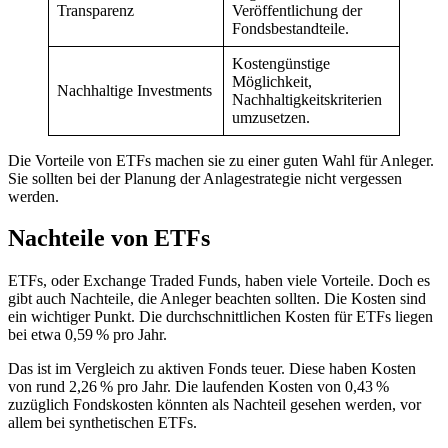
Transparenz
Veröffentlichung der
Fondsbestandteile.
Kostengünstige
Möglichkeit,
Nachhaltige Investments
Nachhaltigkeitskriterien
umzusetzen.
Die Vorteile von ETFs machen sie zu einer guten Wahl für Anleger.
Sie sollten bei der Planung der Anlagestrategie nicht vergessen
werden.
Nachteile von ETFs
ETFs, oder Exchange Traded Funds, haben viele Vorteile. Doch es
gibt auch Nachteile, die Anleger beachten sollten. Die Kosten sind
ein wichtiger Punkt. Die durchschnittlichen Kosten für ETFs liegen
bei etwa 0,59 % pro Jahr.
Das ist im Vergleich zu aktiven Fonds teuer. Diese haben Kosten
von rund 2,26 % pro Jahr. Die laufenden Kosten von 0,43 %
zuzüglich Fondskosten könnten als Nachteil gesehen werden, vor
allem bei synthetischen ETFs.