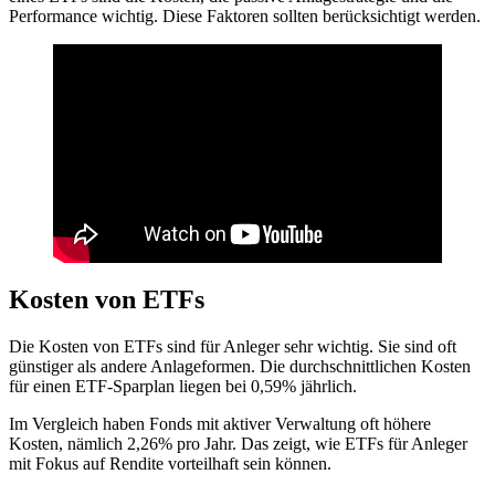
Performance wichtig. Diese Faktoren sollten berücksichtigt werden.
Kosten von ETFs
Die Kosten von ETFs sind für Anleger sehr wichtig. Sie sind oft
günstiger als andere Anlageformen. Die durchschnittlichen Kosten
für einen ETF-Sparplan liegen bei 0,59% jährlich.
Im Vergleich haben Fonds mit aktiver Verwaltung oft höhere
Kosten, nämlich 2,26% pro Jahr. Das zeigt, wie ETFs für Anleger
mit Fokus auf Rendite vorteilhaft sein können.