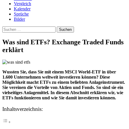
Vergleich
Kalender
Sprüche
Bilder
Suchen
nach:
Was sind ETFs? Exchange Traded Funds
erklärt
Wussten Sie, dass Sie mit einem MSCI World-ETF in über
1.600 Unternehmen weltweit investieren können? Diese
Möglichkeit macht ETFs zu einem beliebten Anlageinstrument.
Sie vereinen die Vorteile von Aktien und Fonds. So sind sie ein
vielseitiges Anlagemittel. In diesem Abschnitt erklären wir, wie
ETFs funktionieren und wie Sie damit investieren können.
Inhaltsverzeichnis: