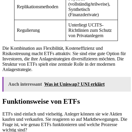
(vollständig/teilweise),
Replikationsmethoden
Synthetisch
(Finanzderivate)
Unterliegt UCITS-
Regulierung
Richtlinien zum Schutz
von Privatanlegern
Die Kombination aus Flexibilität, Kosteneffizienz und
Risikostreuung macht ETFs attraktiv. Sie sind eine gute Option für
Investoren, die ihre Anlagestrategien diversifizieren möchten. Die
Struktur von ETFs spielt eine zentrale Rolle in der modernen
Anlagestrategie.
Auch interessant
Was ist Uniswap? UNI erklärt
Funktionsweise von ETFs
ETFs sind einfach und vielseitig. Anleger können sie wie Aktien
kaufen und verkaufen. Sie reagieren so auf Marktbewegungen. Die
Frage ist, wie genau ETFs funktionieren und welche Prozesse
wichtig sind?