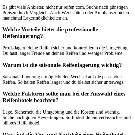
Es gibt viele Anbieter, nicht nur reifen.com. Suche nach günstigen
Preisen durch Vergleich. Auch Werkstätten oder Autohäuser bieten
manchmal Lagermöglichkeiten an.
Welche Vorteile bietet die professionelle
Reifenlagerung?
Profis lagern deine Reifen sicher und kontrollieren die Umgebung.
Du hast länger Freude an deinen Reifen und weniger Probleme.
Warum ist die saisonale Reifenlagerung wichtig?
Saisonale Lagerung ermöglicht den Wechsel auf die passenden
Reifen. So halten Reifen länger und du bleibst sicher unterwegs.
Welche Faktoren sollte man bei der Auswahl eines
Reifenhotels beachten?
Lage, Sicherheit, die Umgebung und die Kosten sind wichtig.
Suche nach guten Bewertungen. So findest du ein verlässliches und
billiges Reifenhotel.
Was sind die Vor- und Nachteile eines Reifenhotels