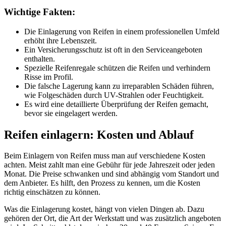
Wichtige Fakten:
Die Einlagerung von Reifen in einem professionellen Umfeld
erhöht ihre Lebenszeit.
Ein Versicherungsschutz ist oft in den Serviceangeboten
enthalten.
Spezielle Reifenregale schützen die Reifen und verhindern
Risse im Profil.
Die falsche Lagerung kann zu irreparablen Schäden führen,
wie Folgeschäden durch UV-Strahlen oder Feuchtigkeit.
Es wird eine detaillierte Überprüfung der Reifen gemacht,
bevor sie eingelagert werden.
Reifen einlagern: Kosten und Ablauf
Beim Einlagern von Reifen muss man auf verschiedene Kosten
achten. Meist zahlt man eine Gebühr für jede Jahreszeit oder jeden
Monat. Die Preise schwanken und sind abhängig vom Standort und
dem Anbieter. Es hilft, den Prozess zu kennen, um die Kosten
richtig einschätzen zu können.
Was die Einlagerung kostet, hängt von vielen Dingen ab. Dazu
gehören der Ort, die Art der Werkstatt und was zusätzlich angeboten