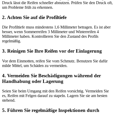
Druck lässt die Reifen schneller abnutzen. Prüfen Sie den Druck oft,
um Probleme früh zu erkennen.
2. Achten Sie auf die Profiltiefe
Die Profiltiefe muss mindestens 1,6 Millimeter betragen. Es ist aber
besser, wenn Sommerreifen 3 Millimeter und Winterreifen 4
Millimeter haben. Kontrollieren Sie den Zustand des Profils
regelmäßig.
3. Reinigen Sie Ihre Reifen vor der Einlagerung
Vor dem Einmotten, reifen Sie vom Schmutz. Benutzen Sie dafür
milde Mittel, um Schäden zu vermeiden.
4. Vermeiden Sie Beschädigungen während der
Handhabung oder Lagerung
Seien Sie beim Umgang mit den Reifen vorsichtig. Vermeiden Sie
es, Reifen mit Felgen darauf zu stapeln. Lagern Sie sie am besten
stehend.
5. Führen Sie regelmäßige Inspektionen durch