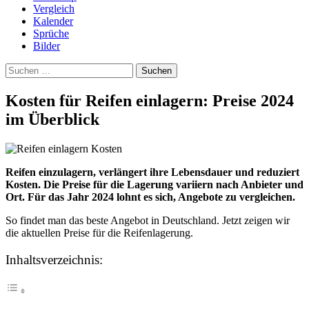
Vergleich
Kalender
Sprüche
Bilder
Suchen
nach:
Kosten für Reifen einlagern: Preise 2024
im Überblick
Reifen einzulagern, verlängert ihre Lebensdauer und reduziert
Kosten. Die Preise für die Lagerung variiern nach Anbieter und
Ort. Für das Jahr 2024 lohnt es sich, Angebote zu vergleichen.
So findet man das beste Angebot in Deutschland. Jetzt zeigen wir
die aktuellen Preise für die Reifenlagerung.
Inhaltsverzeichnis: