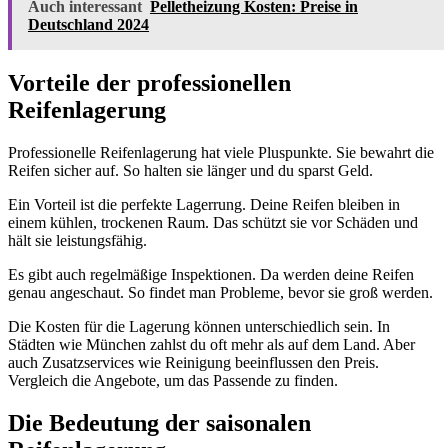
Auch interessant
Pelletheizung Kosten: Preise in
Deutschland 2024
Vorteile der professionellen
Reifenlagerung
Professionelle Reifenlagerung hat viele Pluspunkte. Sie bewahrt die
Reifen sicher auf. So halten sie länger und du sparst Geld.
Ein Vorteil ist die perfekte Lagerrung. Deine Reifen bleiben in
einem kühlen, trockenen Raum. Das schützt sie vor Schäden und
hält sie leistungsfähig.
Es gibt auch regelmäßige Inspektionen. Da werden deine Reifen
genau angeschaut. So findet man Probleme, bevor sie groß werden.
Die Kosten für die Lagerung können unterschiedlich sein. In
Städten wie München zahlst du oft mehr als auf dem Land. Aber
auch Zusatzservices wie Reinigung beeinflussen den Preis.
Vergleich die Angebote, um das Passende zu finden.
Die Bedeutung der saisonalen