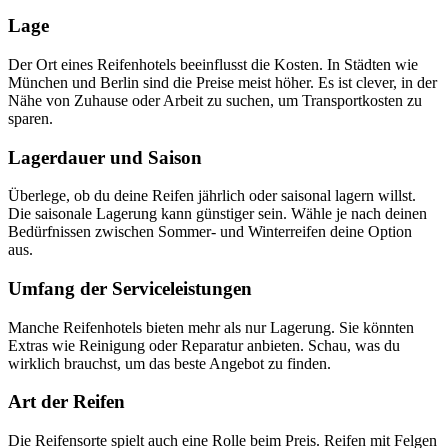
Lage
Der Ort eines Reifenhotels beeinflusst die Kosten. In Städten wie
München und Berlin sind die Preise meist höher. Es ist clever, in der
Nähe von Zuhause oder Arbeit zu suchen, um Transportkosten zu
sparen.
Lagerdauer und Saison
Überlege, ob du deine Reifen jährlich oder saisonal lagern willst.
Die saisonale Lagerung kann günstiger sein. Wähle je nach deinen
Bedürfnissen zwischen Sommer- und Winterreifen deine Option
aus.
Umfang der Serviceleistungen
Manche Reifenhotels bieten mehr als nur Lagerung. Sie könnten
Extras wie Reinigung oder Reparatur anbieten. Schau, was du
wirklich brauchst, um das beste Angebot zu finden.
Art der Reifen
Die Reifensorte spielt auch eine Rolle beim Preis. Reifen mit Felgen