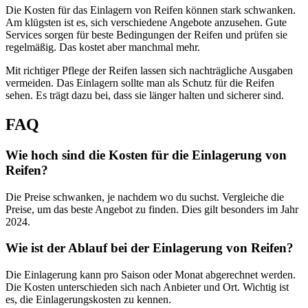
Die Kosten für das Einlagern von Reifen können stark schwanken.
Am klügsten ist es, sich verschiedene Angebote anzusehen. Gute
Services sorgen für beste Bedingungen der Reifen und prüfen sie
regelmäßig. Das kostet aber manchmal mehr.
Mit richtiger Pflege der Reifen lassen sich nachträgliche Ausgaben
vermeiden. Das Einlagern sollte man als Schutz für die Reifen
sehen. Es trägt dazu bei, dass sie länger halten und sicherer sind.
FAQ
Wie hoch sind die Kosten für die Einlagerung von
Reifen?
Die Preise schwanken, je nachdem wo du suchst. Vergleiche die
Preise, um das beste Angebot zu finden. Dies gilt besonders im Jahr
2024.
Wie ist der Ablauf bei der Einlagerung von Reifen?
Die Einlagerung kann pro Saison oder Monat abgerechnet werden.
Die Kosten unterschieden sich nach Anbieter und Ort. Wichtig ist
es, die Einlagerungskosten zu kennen.