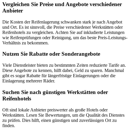
Vergleichen Sie Preise und Angebote verschiedener
Anbieter
Die Kosten der Reifenlagerung schwanken stark je nach Angebot
und Ort. Es ist sinnvoll, die Preise verschiedener Werkstätten oder
Reifenhotels zu vergleichen. Achten Sie auf inkludierte Leistungen
wie Reifenprüfungen oder Reinigung, um das beste Preis-Leistungs-
Verhältnis zu bekommen.
Nutzen Sie Rabatte oder Sonderangebote
Viele Dienstleister bieten zu bestimmten Zeiten reduzierte Tarife an.
Diese Angebote zu kennen, hilft dabei, Geld zu sparen. Manchmal
gibt es sogar Rabatte für längerfristige Einlagerungen oder die
Einlagerung mehrerer Räder.
Suchen Sie nach günstigen Werkstätten oder
Reifenhotels
Oft sind lokale Anbieter preiswerter als große Hotels oder
Werkstätten. Lesen Sie Bewertungen, um die Qualität des Dienstes
zu prüfen. Dies hilft, einen günstigen und zuverlässigen Ort zu
finden.