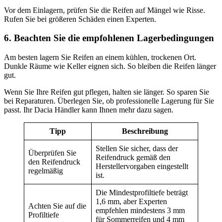
Vor dem Einlagern, prüfen Sie die Reifen auf Mängel wie Risse.
Rufen Sie bei größeren Schäden einen Experten.
6. Beachten Sie die empfohlenen Lagerbedingungen
Am besten lagern Sie Reifen an einem kühlen, trockenen Ort.
Dunkle Räume wie Keller eignen sich. So bleiben die Reifen länger
gut.
Wenn Sie Ihre Reifen gut pflegen, halten sie länger. So sparen Sie
bei Reparaturen. Überlegen Sie, ob professionelle Lagerung für Sie
passt. Ihr Dacia Händler kann Ihnen mehr dazu sagen.
Tipp
Beschreibung
Stellen Sie sicher, dass der
Überprüfen Sie
Reifendruck gemäß den
den Reifendruck
Herstellervorgaben eingestellt
regelmäßig
ist.
Die Mindestprofiltiefe beträgt
1,6 mm, aber Experten
Achten Sie auf die
empfehlen mindestens 3 mm
Profiltiefe
für Sommerreifen und 4 mm