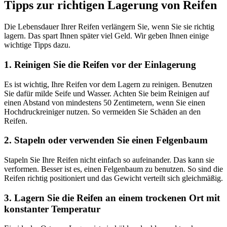
Tipps zur richtigen Lagerung von Reifen
Die Lebensdauer Ihrer Reifen verlängern Sie, wenn Sie sie richtig
lagern. Das spart Ihnen später viel Geld. Wir geben Ihnen einige
wichtige Tipps dazu.
1. Reinigen Sie die Reifen vor der Einlagerung
Es ist wichtig, Ihre Reifen vor dem Lagern zu reinigen. Benutzen
Sie dafür milde Seife und Wasser. Achten Sie beim Reinigen auf
einen Abstand von mindestens 50 Zentimetern, wenn Sie einen
Hochdruckreiniger nutzen. So vermeiden Sie Schäden an den
Reifen.
2. Stapeln oder verwenden Sie einen Felgenbaum
Stapeln Sie Ihre Reifen nicht einfach so aufeinander. Das kann sie
verformen. Besser ist es, einen Felgenbaum zu benutzen. So sind die
Reifen richtig positioniert und das Gewicht verteilt sich gleichmäßig.
3. Lagern Sie die Reifen an einem trockenen Ort mit
konstanter Temperatur