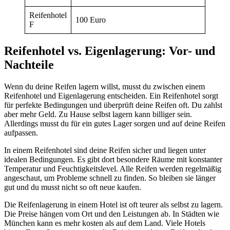
Reifenhotel
100 Euro
F
Reifenhotel vs. Eigenlagerung: Vor- und
Nachteile
Wenn du deine Reifen lagern willst, musst du zwischen einem
Reifenhotel und Eigenlagerung entscheiden. Ein Reifenhotel sorgt
für perfekte Bedingungen und überprüft deine Reifen oft. Du zahlst
aber mehr Geld. Zu Hause selbst lagern kann billiger sein.
Allerdings musst du für ein gutes Lager sorgen und auf deine Reifen
aufpassen.
In einem Reifenhotel sind deine Reifen sicher und liegen unter
idealen Bedingungen. Es gibt dort besondere Räume mit konstanter
Temperatur und Feuchtigkeitslevel. Alle Reifen werden regelmäßig
angeschaut, um Probleme schnell zu finden. So bleiben sie länger
gut und du musst nicht so oft neue kaufen.
Die Reifenlagerung in einem Hotel ist oft teurer als selbst zu lagern.
Die Preise hängen vom Ort und den Leistungen ab. In Städten wie
München kann es mehr kosten als auf dem Land. Viele Hotels