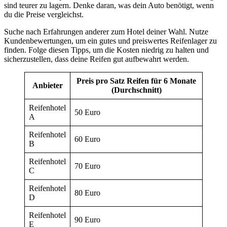
sind teurer zu lagern. Denke daran, was dein Auto benötigt, wenn
du die Preise vergleichst.
Suche nach Erfahrungen anderer zum Hotel deiner Wahl. Nutze
Kundenbewertungen, um ein gutes und preiswertes Reifenlager zu
finden. Folge diesen Tipps, um die Kosten niedrig zu halten und
sicherzustellen, dass deine Reifen gut aufbewahrt werden.
Preis pro Satz Reifen für 6 Monate
Anbieter
(Durchschnitt)
Reifenhotel
50 Euro
A
Reifenhotel
60 Euro
B
Reifenhotel
70 Euro
C
Reifenhotel
80 Euro
D
Reifenhotel
90 Euro
E