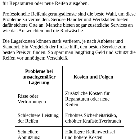
für Reparaturen oder neue Reifen ausgeben.
Professionelle Reifenlagerungsdienste sind die beste Wahl, um diese
Probleme zu vermeiden. Seriöse Händler und Werkstätten bieten
dafür sichere Orte an. Manche bieten sogar zusätzliche Services an
wie das Auswuchten und die Radwäsche.
Die Lagerkosten können stark variieren, je nach Anbieter und
Standort. Ein Vergleich der Preise hilft, den besten Service zum
besten Preis zu finden. So spart man langfristig Geld und schützt die
Reifen vor unnötigem Verschleiß.
Probleme bei
unsachgemäßer
Kosten und Folgen
Lagerung
Zusätzliche Kosten für
Risse oder
Reparaturen oder neue
Verformungen
Reifen
Schlechtere Leistung
Erhöhtes Sicherheitsrisiko,
der Reifen
erhöhter Kraftstoffverbrauch
Schnellere
Häufigere Reifenwechsel
Abnutzung
und höhere Kosten