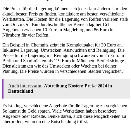
Die Preise für die Lagerung können sich jedes Jahr ändern. Um den
aktuell besten Preis zu finden, kontaktiere am besten verschiedene
Werkstätten. Die Kosten für die Lagerung von Reifen variieren stark
von Ort zu Ort. Ein durchschnittlicher Bereich lag bei 161
Angeboten zwischen 10 Euro in Magdeburg und 86 Euro in
Nürnberg für vier Reifen.
Ein Beispiel in Chemnitz zeigt ein Komplettpaket für 39 Euro an.
Inklusive Lagerung, Umstecken, Auswuchten und Reinigung. Die
Preise für die Lagerung mit Reinigung schwanken von 25 Euro in
Berlin und Saarbrücken bis 119 Euro in München. Berücksichtige
Dienstleistungen wie das Umstecken oder Wuchten bei deiner
Planung. Die Preise wurden in verschiedenen Städten verglichen.
Auch interessant
Abtreibung Kosten: Preise 2024 in
Deutschland
Es ist klug, verschiedene Angebote für die Lagerung zu vergleichen.
So kannst du Geld sparen. Viele Werkstätten haben besondere
Angebote oder Rabatte. Denke daran, auch diese Möglichkeiten zu
überprüfen, wenn du eine Entscheidung triffst.