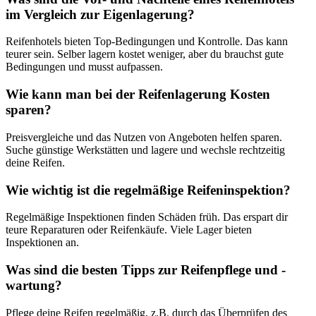
im Vergleich zur Eigenlagerung?
Reifenhotels bieten Top-Bedingungen und Kontrolle. Das kann
teurer sein. Selber lagern kostet weniger, aber du brauchst gute
Bedingungen und musst aufpassen.
Wie kann man bei der Reifenlagerung Kosten
sparen?
Preisvergleiche und das Nutzen von Angeboten helfen sparen.
Suche günstige Werkstätten und lagere und wechsle rechtzeitig
deine Reifen.
Wie wichtig ist die regelmäßige Reifeninspektion?
Regelmäßige Inspektionen finden Schäden früh. Das erspart dir
teure Reparaturen oder Reifenkäufe. Viele Lager bieten
Inspektionen an.
Was sind die besten Tipps zur Reifenpflege und -
wartung?
Pflege deine Reifen regelmäßig, z.B. durch das Überprüfen des