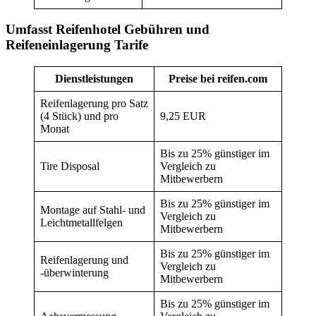
Umfasst Reifenhotel Gebühren und
Reifeneinlagerung Tarife
Dienstleistungen
Preise bei reifen.com
Reifenlagerung pro Satz
(4 Stück) und pro
9,25 EUR
Monat
Bis zu 25% günstiger im
Tire Disposal
Vergleich zu
Mitbewerbern
Bis zu 25% günstiger im
Montage auf Stahl- und
Vergleich zu
Leichtmetallfelgen
Mitbewerbern
Bis zu 25% günstiger im
Reifenlagerung und
Vergleich zu
-überwinterung
Mitbewerbern
Bis zu 25% günstiger im