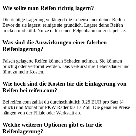
Wie sollte man Reifen richtig lagern?
Die richtige Lagerung verlängert die Lebensdauer deiner Reifen.
Bevor du sie lagerst, reinige sie gründlich. Lagere deine Reifen
trocken und kühl. Nutze dafür einen Felgenbaum oder stapel sie.
Was sind die Auswirkungen einer falschen
Reifenlagerung?
Falsch gelagerte Reifen können Schaden nehmen. Sie könnten
brüchig oder verformt werden. Das verkürzt ihre Lebensdauer und
führt zu mehr Kosten.
Wie hoch sind die Kosten für die Einlagerung von
Reifen bei reifen.com?
Bei reifen.com zahlst du durchschnittlich 9,25 EUR pro Satz (4
Stück) und Monat für PKW-Räder bis 17 Zoll. Die genauen Preise
hängen von der Filiale oder Werkstatt ab.
Welche weiteren Optionen gibt es für die
Reifenlagerung?